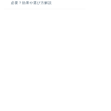
必要？効果や選び方解説