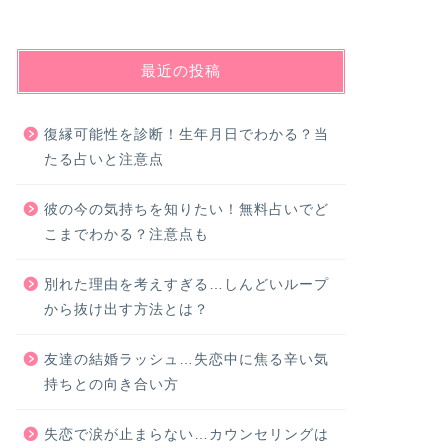
最近の投稿
復縁可能性を診断！生年月日でわかる？当
たる占いと注意点
彼の今の気持ちを知りたい！無料占いでど
こまでわかる？注意点も
別れた理由を考えすぎる…しんどいループ
から抜け出す方法とは？
友達の結婚ラッシュ…失恋中に焦る辛い気
持ちとの向き合い方
失恋で涙が止まらない…カウンセリングは