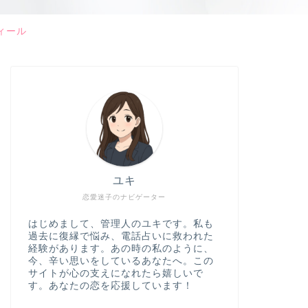
ィール
ユキ
恋愛迷子のナビゲーター
はじめまして、管理人のユキです。私も
過去に復縁で悩み、電話占いに救われた
経験があります。あの時の私のように、
今、辛い思いをしているあなたへ。この
サイトが心の支えになれたら嬉しいで
す。あなたの恋を応援しています！