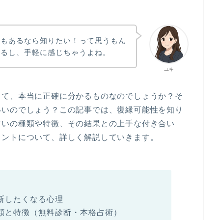
でもあるなら知りたい！って思うもん
かるし、手軽に感じちゃうよね。
ユキ
って、本当に正確に分かるものなのでしょうか？そ
いいのでしょう？この記事では、復縁可能性を知り
占いの種類や特徴、その結果との上手な付き合い
ヒントについて、詳しく解説していきます。
断したくなる心理
類と特徴（無料診断・本格占術）