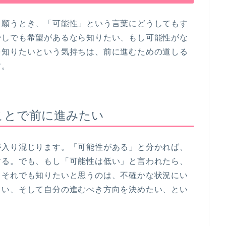
う願うとき、「可能性」という言葉にどうしてもす
少しでも希望があるなら知りたい、もし可能性がな
を知りたいという気持ちは、前に進むための道しる
す。
ことで前に進みたい
が入り混じります。「可能性がある」と分かれば、
する。でも、もし「可能性は低い」と言われたら、
。それでも知りたいと思うのは、不確かな状況にい
しい、そして自分の進むべき方向を決めたい、とい