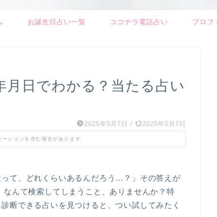
ム
お誕生日占い一覧
ココナラ電話占い
プロフ
年月日でわかる？当たる占い
2025年5月7日
/
2025年5月7日
モーションを含む場合があります
性って、どれくらいあるんだろう…？」その答えが
」なんて検索してしまうこと、ありませんか？特
に診断できる占いを見つけると、つい試してみたく