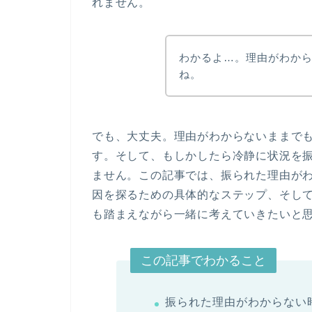
れません。
わかるよ…。理由がわか
ね。
でも、大丈夫。理由がわからないままで
す。そして、もしかしたら冷静に状況を
ません。この記事では、振られた理由が
因を探るための具体的なステップ、そし
も踏まえながら一緒に考えていきたいと
この記事でわかること
振られた理由がわからない