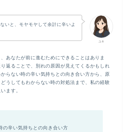
らないと、モヤモヤして余計に辛いよ
ユキ
も、あなたが前に進むためにできることはありま
振り返ることで、別れの原因が見えてくるかもしれ
わからない時の辛い気持ちとの向き合い方から、原
てどうしてもわからない時の対処法まで、私の経験
思います。
時の辛い気持ちとの向き合い方