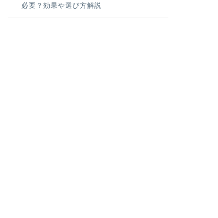
必要？効果や選び方解説