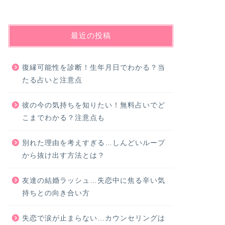
最近の投稿
復縁可能性を診断！生年月日でわかる？当
たる占いと注意点
彼の今の気持ちを知りたい！無料占いでど
こまでわかる？注意点も
別れた理由を考えすぎる…しんどいループ
から抜け出す方法とは？
友達の結婚ラッシュ…失恋中に焦る辛い気
持ちとの向き合い方
失恋で涙が止まらない…カウンセリングは