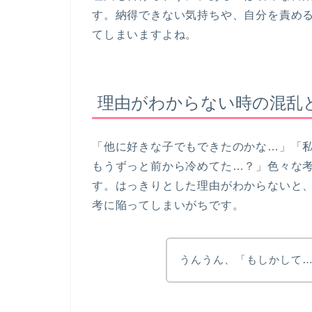
す。納得できない気持ちや、自分を責め
てしまいますよね。
理由がわからない時の混乱
「他に好きな子でもできたのかな…」「
もうずっと前から冷めてた…？」色々な
す。はっきりとした理由がわからないと
考に陥ってしまいがちです。
うんうん、「もしかして