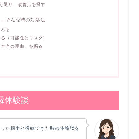
り返り、改善点を探す
い…そんな時の対処法
てみる
みる（可能性とリスク）
「本当の理由」を探る
縁体験談
かった相手と復縁できた時の体験談を