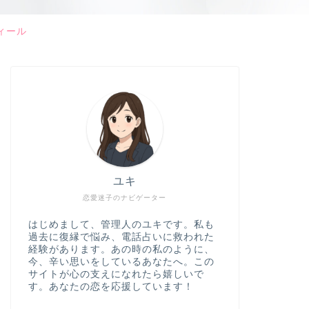
ィール
ユキ
恋愛迷子のナビゲーター
はじめまして、管理人のユキです。私も
過去に復縁で悩み、電話占いに救われた
経験があります。あの時の私のように、
今、辛い思いをしているあなたへ。この
サイトが心の支えになれたら嬉しいで
す。あなたの恋を応援しています！