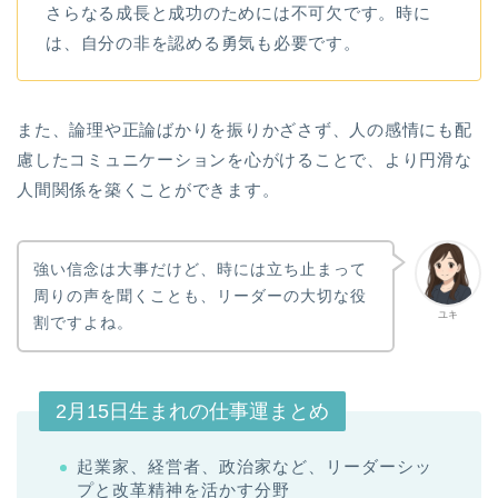
さらなる成長と成功のためには不可欠です。時に
は、自分の非を認める勇気も必要です。
また、論理や正論ばかりを振りかざさず、人の感情にも配
慮したコミュニケーションを心がけることで、より円滑な
人間関係を築くことができます。
強い信念は大事だけど、時には立ち止まって
周りの声を聞くことも、リーダーの大切な役
ユキ
割ですよね。
2月15日生まれの仕事運まとめ
起業家、経営者、政治家など、リーダーシッ
プと改革精神を活かす分野