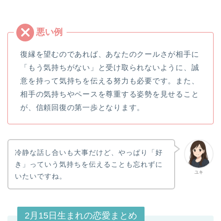
復縁を望むのであれば、あなたのクールさが相手に
「もう気持ちがない」と受け取られないように、誠
意を持って気持ちを伝える努力も必要です。また、
相手の気持ちやペースを尊重する姿勢を見せること
が、信頼回復の第一歩となります。
冷静な話し合いも大事だけど、やっぱり「好
き」っていう気持ちを伝えることも忘れずに
ユキ
いたいですね。
2月15日生まれの恋愛まとめ