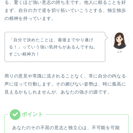
る、驚くほど強い意志の持ち主です。他人に頼ることを好
まず、自分の力で道を切り拓いていこうとする、独立独歩
の精神を持っています。
「自分で決めたことは、最後までやり遂げ
る！」っていう強い気持ちがあるんですね。
ユキ
すごい精神力！
周りの意見や常識に流されることなく、常に自分の内なる
声に従って行動します。その媚びない姿勢は、時に孤高に
見えるかもしれませんが、あなたの強さの源です。
あなたのその不屈の意志と独立心は、不可能を可能