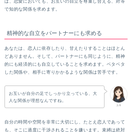
は、恋愛においても、お互いの自立を尊重し合える、対等
で知的な関係を求めます。
精神的な自立をパートナーにも求める
あなたは、恋人に依存したり、甘えたりすることはほとん
どありません。そして、パートナーにも同じように、精神
的にも経済的にも自立していることを求めます。ベタベタ
した関係や、相手に寄りかかるような関係は苦手です。
お互いが自分の足でしっかり立っている、大
人な関係が理想なんですね。
ユキ
自分の時間や空間を非常に大切にし、たとえ恋人であって
も、そこに過度に干渉されることを嫌います。束縛は絶対