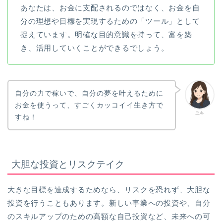
あなたは、お金に支配されるのではなく、お金を自
分の理想や目標を実現するための「ツール」として
捉えています。明確な目的意識を持って、富を築
き、活用していくことができるでしょう。
自分の力で稼いで、自分の夢を叶えるために
お金を使うって、すごくカッコイイ生き方で
ユキ
すね！
大胆な投資とリスクテイク
大きな目標を達成するためなら、リスクを恐れず、大胆な
投資を行うこともあります。新しい事業への投資や、自分
のスキルアップのための高額な自己投資など、未来への可