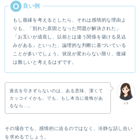
もし復縁を考えるとしたら、それは感情的な理由よ
りも、「別れた原因となった問題が解決された」
「お互いが成長し、以前とは違う関係を築ける見込
みがある」といった、論理的な判断に基づいている
ことが多いでしょう。状況が変わらない限り、復縁
は難しいと考えるはずです。
過去を引きずらないのは、ある意味、潔くて
カッコイイかも。でも、もし本当に後悔があ
ユキ
るなら…。
その場合でも、感情的に迫るのではなく、冷静な話し合い
を求めるでしょう。