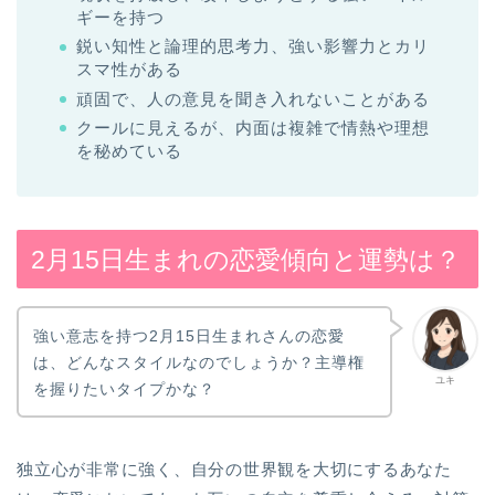
ギーを持つ
鋭い知性と論理的思考力、強い影響力とカリ
スマ性がある
頑固で、人の意見を聞き入れないことがある
クールに見えるが、内面は複雑で情熱や理想
を秘めている
2月15日生まれの恋愛傾向と運勢は？
強い意志を持つ2月15日生まれさんの恋愛
は、どんなスタイルなのでしょうか？主導権
ユキ
を握りたいタイプかな？
独立心が非常に強く、自分の世界観を大切にするあなた