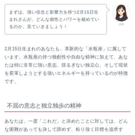
まずは、強い信念と影響力を持つ2月15日生
まれさんが、どんな個性とパワーを秘めてい
ユキ
るのか、見ていきましょう！
2月15日生まれのあなたも、革新的な「水瓶座」に属して
います。水瓶座の持つ独創性や自由な精神に加えて、あな
たは特に非常に強い意志、揺るぎない独立心、そして現状
を変革しようとする強いエネルギーを持っているのが特徴
です。
不屈の意志と独立独歩の精神
あなたは、一度「これだ」と決めたことに対しては、どん
な困難があっても決して諦めず、粘り強く目標を追求す