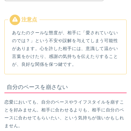
あなたのクールな態度が、相手に「愛されていない
のでは？」という不安や誤解を与えてしまう可能性
があります。心を許した相手には、意識して温かい
言葉をかけたり、感謝の気持ちを伝えたりすること
が、良好な関係を保つ鍵です。
自分のペースを崩さない
恋愛においても、自分のペースやライフスタイルを崩すこ
とを好みません。相手に合わせるよりも、相手に自分のペ
ースに合わせてもらいたい、という気持ちが強いかもしれ
ません。