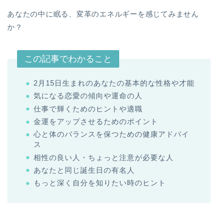
あなたの中に眠る、変革のエネルギーを感じてみません
か？
この記事でわかること
2月15日生まれのあなたの基本的な性格や才能
気になる恋愛の傾向や運命の人
仕事で輝くためのヒントや適職
金運をアップさせるためのポイント
心と体のバランスを保つための健康アドバイ
ス
相性の良い人・ちょっと注意が必要な人
あなたと同じ誕生日の有名人
もっと深く自分を知りたい時のヒント