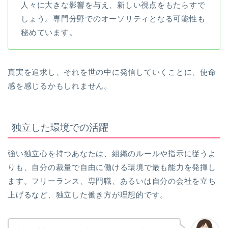
人々に大きな影響を与え、新しい視点をもたらすで
しょう。専門分野でのオーソリティとなる可能性も
秘めています。
真実を追求し、それを世の中に発信していくことに、使命
感を感じるかもしれません。
独立した環境での活躍
強い独立心を持つあなたは、組織のルールや指示に従うよ
りも、自分の裁量で自由に働ける環境で最も能力を発揮し
ます。フリーランス、専門職、あるいは自分の会社を立ち
上げるなど、独立した働き方が理想的です。