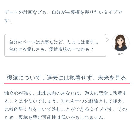
デートの計画なども、自分が主導権を握りたいタイプで
す。
自分のペースは大事だけど、たまには相手に
合わせる優しさも、愛情表現の一つかも？
ユキ
復縁について：過去には執着せず、未来を見る
独立心が強く、未来志向のあなたは、過去の恋愛に執着す
ることは少ないでしょう。別れも一つの経験として捉え、
比較的早く前を向いて進むことができるタイプです。その
ため、復縁を望む可能性は低いかもしれません。