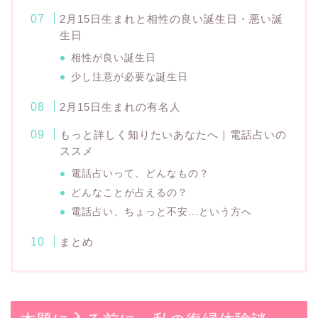
2月15日生まれと相性の良い誕生日・悪い誕
生日
相性が良い誕生日
少し注意が必要な誕生日
2月15日生まれの有名人
もっと詳しく知りたいあなたへ｜電話占いの
ススメ
電話占いって、どんなもの？
どんなことが占えるの？
電話占い、ちょっと不安…という方へ
まとめ