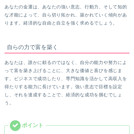
あなたの金運は、あなたの強い意志、行動力、そして知的
な才能によって、自ら切り拓かれ、築かれていく傾向があ
ります。経済的な自由と自立を強く求めるでしょう。
自らの力で富を築く
あなたは、誰かに頼るのではなく、自分の能力や努力によ
って富を築き上げることに、大きな価値と喜びを感じま
す。ビジネスで成功したり、専門知識を活かして高収入を
得たりする能力に長けています。強い意志で目標を設定
し、それを達成することで、経済的な成功を掴むでしょ
う。