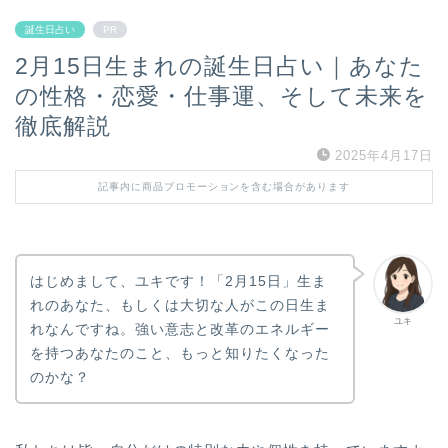
誕生日占い
PR
2月15日生まれの誕生日占い｜あなた
の性格・恋愛・仕事運、そして未来を
徹底解説
2025年4月17日
記事内に商品プロモーションを含む場合があります
はじめまして、ユキです！「2月15日」生ま
れのあなた、もしくは大切な人がこの日生ま
ユキ
れなんですね。強い意志と改革のエネルギー
を持つあなたのこと、もっと知りたくなった
のかな？