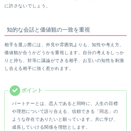
に許さないでしょう。
知的な会話と価値観の一致を重視
相手を選ぶ際には、外見や雰囲気よりも、知性や考え方、
価値観が合うかどうかを重視します。自分の考えをしっか
りと持ち、対等に議論ができる相手、お互いの知性を刺激
し合える相手に強く惹かれます。
パートナーとは、恋人であると同時に、人生の目標
や理想について語り合える、信頼できる「同志」の
ような存在でありたいと願っています。共に学び、
成長していける関係を理想とします。