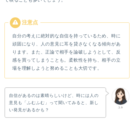
自分の考えに絶対的な自信を持っているため、時に
頑固になり、人の意見に耳を貸さなくなる傾向があ
ります。また、正論で相手を論破しようとして、反
感を買ってしまうことも。柔軟性を持ち、相手の立
場を理解しようと努めることも大切です。
自信があるのは素晴らしいけど、時には人の
意見も「ふむふむ」って聞いてみると、新し
ユキ
い発見があるかも？