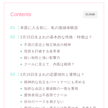
Contents
CLOSE
本題に入る前に。私の復縁体験談
2月15日生まれの基本的な性格・特徴は？
不屈の意志と独立独歩の精神
現状を打破する改革者
鋭い知性と強い影響力
クールに見えて、内面は複雑？
2月15日生まれの恋愛傾向と運勢は？
精神的な自立をパートナーにも求める
知的な会話と価値観の一致を重視
愛情表現は不器用でクール
自分のペースを崩さない