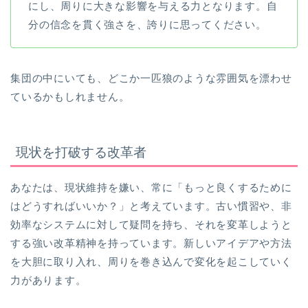
にし、周りに大きな影響を与える力となります。自
分の信念を貫く強さを、誇りに思ってください。
集団の中にいても、どこか一匹狼のような雰囲気を漂わせ
ているかもしれません。
現状を打破する改革者
あなたは、現状維持を嫌い、常に「もっと良くするために
はどうすればいいか？」と考えています。古い慣習や、非
効率なシステムに対して疑問を持ち、それを変革しようと
する強い改革精神を持っています。新しいアイデアや方法
を大胆に取り入れ、周りを巻き込んで変化を起こしていく
力があります。