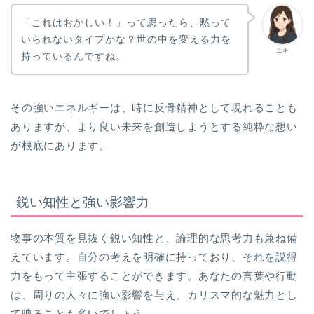
「これはおかしい！」って思ったら、黙って
いられないタイプかな？世の中を変える力を
ユキ
持っているんですね。
その強いエネルギーは、時に反骨精神として現れることも
ありますが、より良い未来を創造しようとする純粋な想い
が根底にあります。
鋭い知性と強い影響力
物事の本質を見抜く鋭い知性と、論理的な思考力も兼ね備
えています。自分の考えを明確に持っており、それを説得
力をもって主張することができます。あなたの言葉や行動
は、周りの人々に強い影響を与え、カリスマ的な魅力とし
て映ることも多いでしょう。