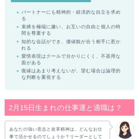
パートナーにも精神的・経済的な自立を求め
る
束縛を極端に嫌い、お互いの自由と個人の時
間を尊重する
知的な会話ができ、価値観が合う相手に惹か
れる
愛情表現はクールで分かりにくく、不器用な
面がある
復縁はあまり考えないが、望む場合は論理的
な判断を重視する
2月15日生まれの仕事運と適職は？
あなたの強い意志と改革精神は、どんなお仕
事で活かせるのでしょうか？リーダーとして