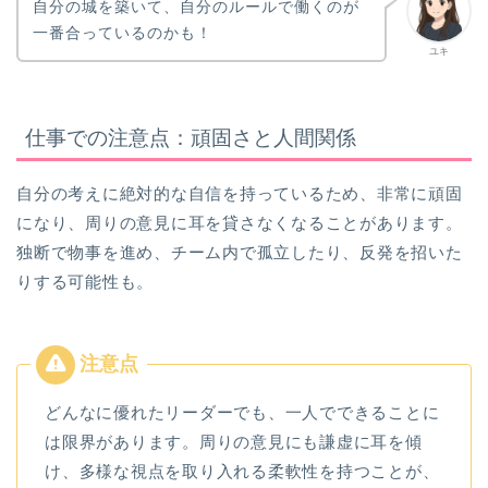
自分の城を築いて、自分のルールで働くのが
一番合っているのかも！
ユキ
仕事での注意点：頑固さと人間関係
自分の考えに絶対的な自信を持っているため、非常に頑固
になり、周りの意見に耳を貸さなくなることがあります。
独断で物事を進め、チーム内で孤立したり、反発を招いた
りする可能性も。
どんなに優れたリーダーでも、一人でできることに
は限界があります。周りの意見にも謙虚に耳を傾
け、多様な視点を取り入れる柔軟性を持つことが、