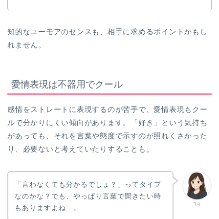
知的なユーモアのセンスも、相手に求めるポイントかもし
れません。
愛情表現は不器用でクール
感情をストレートに表現するのが苦手で、愛情表現もクー
ルで分かりにくい傾向があります。「好き」という気持ち
があっても、それを言葉や態度で示すのが照れくさかった
り、必要ないと考えていたりすることも。
「言わなくても分かるでしょ？」ってタイプ
なのかな？でも、やっぱり言葉で聞きたい時
ユキ
もありますよね…。