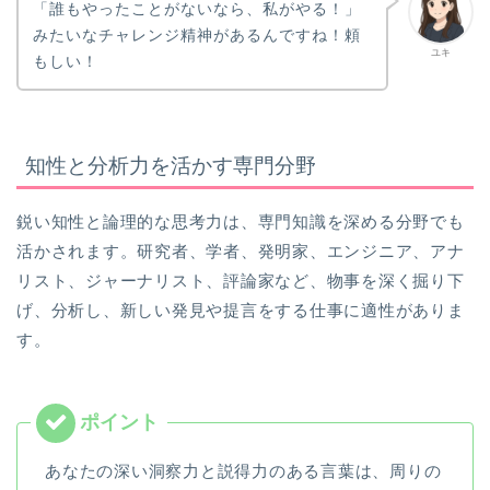
「誰もやったことがないなら、私がやる！」
みたいなチャレンジ精神があるんですね！頼
ユキ
もしい！
知性と分析力を活かす専門分野
鋭い知性と論理的な思考力は、専門知識を深める分野でも
活かされます。研究者、学者、発明家、エンジニア、アナ
リスト、ジャーナリスト、評論家など、物事を深く掘り下
げ、分析し、新しい発見や提言をする仕事に適性がありま
す。
あなたの深い洞察力と説得力のある言葉は、周りの