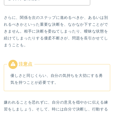
さらに、関係を次のステップに進めるべきか、あるいは別
れるべきかといった重要な決断を、なかなか下すことがで
きません。相手に決断を委ねてしまったり、曖昧な状態を
続けてしまったりする優柔不断さが、問題を長引かせてし
まうことも。
優しさと同じくらい、自分の気持ちを大切にする勇
気を持つことが必要です。
嫌われることを恐れずに、自分の意見を穏やかに伝える練
習をしましょう。そして、時には自分で決断し、行動する