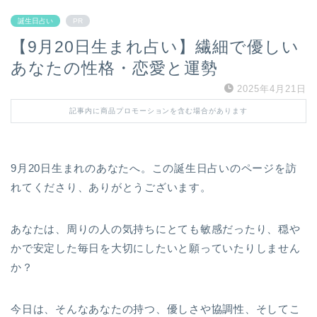
誕生日占い
PR
【9月20日生まれ占い】繊細で優しい
あなたの性格・恋愛と運勢
2025年4月21日
記事内に商品プロモーションを含む場合があります
9月20日生まれのあなたへ。この誕生日占いのページを訪
れてくださり、ありがとうございます。
あなたは、周りの人の気持ちにとても敏感だったり、穏や
かで安定した毎日を大切にしたいと願っていたりしません
か？
今日は、そんなあなたの持つ、優しさや協調性、そしてこ