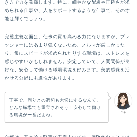
き方で力を発揮します。特に、細やかな配慮や正確さが求
められる仕事や、人をサポートするような仕事で、その才
能は輝くでしょう。
完璧主義な面は、仕事の質を高める力になりますが、プレ
ッシャーにはあまり強くないため、ノルマが厳しかった
り、常にスピードが求められたりする環境は、ストレスを
感じやすいかもしれません。安定していて、人間関係が良
好な、安心して働ける職場環境を好みます。美的感覚を活
かせる分野にも適性があります。
丁寧で、周りとの調和も大切にするなんて、
どんな職場でも重宝されそう！安心して働け
ユキ
る環境が一番だよね。