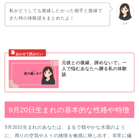
私がどうしても復縁したかった相手と復縁で
きた時の体験談をまとめたよ！
ユキ
元彼との復縁、諦めないで。一
人で悩むあなたへ贈る私の体験
談
9月20日生まれの基本的な性格や特徴
9月20日生まれのあなたは、まるで穏やかな水面のよう
に、周りの空気や人々の感情を敏感に映し出す、非常に繊