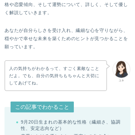
格や恋愛傾向、そして運勢について、詳しく、そして優し
く解説していきます。
あなたが自分らしさを受け入れ、繊細な心を守りながら、
穏やかで幸せな未来を築くためのヒントが見つかることを
願っています。
人の気持ちがわかるって、すごく素敵なこと
だよ。でも、自分の気持ちもちゃんと大切に
ユキ
してあげてね。
この記事でわかること
9月20日生まれの基本的な性格（繊細さ、協調
性、安定志向など）