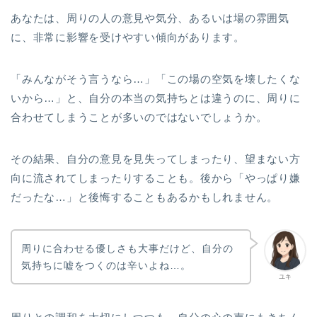
あなたは、周りの人の意見や気分、あるいは場の雰囲気
に、非常に影響を受けやすい傾向があります。
「みんながそう言うなら…」「この場の空気を壊したくな
いから…」と、自分の本当の気持ちとは違うのに、周りに
合わせてしまうことが多いのではないでしょうか。
その結果、自分の意見を見失ってしまったり、望まない方
向に流されてしまったりすることも。後から「やっぱり嫌
だったな…」と後悔することもあるかもしれません。
周りに合わせる優しさも大事だけど、自分の
気持ちに嘘をつくのは辛いよね…。
ユキ