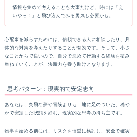
情報を集めて考えることも大事だけど、時には「え
いやっ！」と飛び込んでみる勇気も必要かも。
心配事を減らすためには、信頼できる人に相談したり、具
体的な対策を考えたりすることが有効です。そして、小さ
なことからで良いので、自分で決めて行動する経験を積み
重ねていくことが、決断力を養う助けとなります。
思考パターン：現実的で安定志向
あなたは、突飛な夢や冒険よりも、地に足のついた、穏や
かで安定した状態を好む、現実的な思考の持ち主です。
物事を始める前には、リスクを慎重に検討し、安全で確実