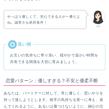
やっぱり優しくて、安心できる人が一番だよ
ね。誠実さも絶対条件！
ユキ
お互いの気持ちに寄り添い、穏やかで温かい時間を
共有できる関係を大切に育みましょう。
恋愛パターン：優しすぎる？不安と優柔不断
あなたは、パートナーに対して、常に優しく、思いやりを
持って接しようとします。相手の気持ちを第一に考え、喜
んでくれるように、あるいは傷つけないように、細心の注