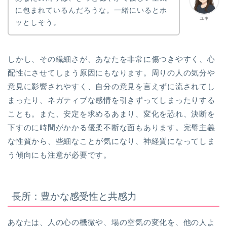
に包まれているんだろうな。一緒にいるとホ
ユキ
ッとしそう。
しかし、その繊細さが、あなたを非常に傷つきやすく、心
配性にさせてしまう原因にもなります。周りの人の気分や
意見に影響されやすく、自分の意見を言えずに流されてし
まったり、ネガティブな感情を引きずってしまったりする
ことも。また、安定を求めるあまり、変化を恐れ、決断を
下すのに時間がかかる優柔不断な面もあります。完璧主義
な性質から、些細なことが気になり、神経質になってしま
う傾向にも注意が必要です。
長所：豊かな感受性と共感力
あなたは、人の心の機微や、場の空気の変化を、他の人よ