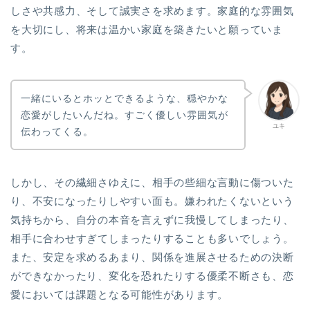
しさや共感力、そして誠実さを求めます。家庭的な雰囲気
を大切にし、将来は温かい家庭を築きたいと願っていま
す。
一緒にいるとホッとできるような、穏やかな
恋愛がしたいんだね。すごく優しい雰囲気が
ユキ
伝わってくる。
しかし、その繊細さゆえに、相手の些細な言動に傷ついた
り、不安になったりしやすい面も。嫌われたくないという
気持ちから、自分の本音を言えずに我慢してしまったり、
相手に合わせすぎてしまったりすることも多いでしょう。
また、安定を求めるあまり、関係を進展させるための決断
ができなかったり、変化を恐れたりする優柔不断さも、恋
愛においては課題となる可能性があります。