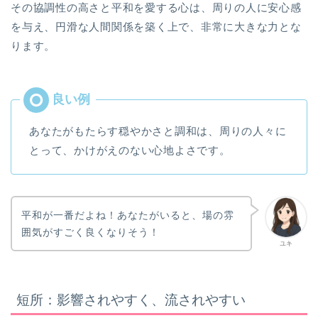
その協調性の高さと平和を愛する心は、周りの人に安心感
を与え、円滑な人間関係を築く上で、非常に大きな力とな
ります。
あなたがもたらす穏やかさと調和は、周りの人々に
とって、かけがえのない心地よさです。
平和が一番だよね！あなたがいると、場の雰
囲気がすごく良くなりそう！
ユキ
短所：影響されやすく、流されやすい