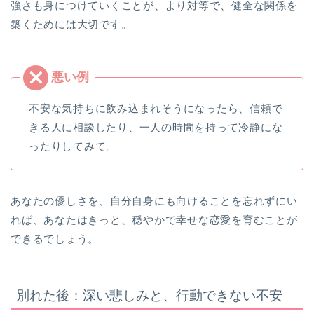
強さも身につけていくことが、より対等で、健全な関係を
築くためには大切です。
不安な気持ちに飲み込まれそうになったら、信頼で
きる人に相談したり、一人の時間を持って冷静にな
ったりしてみて。
あなたの優しさを、自分自身にも向けることを忘れずにい
れば、あなたはきっと、穏やかで幸せな恋愛を育むことが
できるでしょう。
別れた後：深い悲しみと、行動できない不安