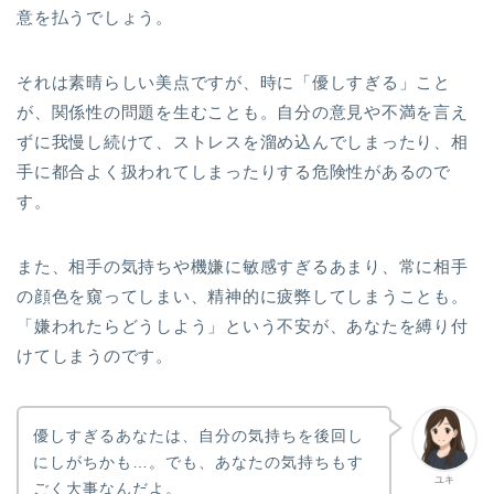
意を払うでしょう。
それは素晴らしい美点ですが、時に「優しすぎる」こと
が、関係性の問題を生むことも。自分の意見や不満を言え
ずに我慢し続けて、ストレスを溜め込んでしまったり、相
手に都合よく扱われてしまったりする危険性があるので
す。
また、相手の気持ちや機嫌に敏感すぎるあまり、常に相手
の顔色を窺ってしまい、精神的に疲弊してしまうことも。
「嫌われたらどうしよう」という不安が、あなたを縛り付
けてしまうのです。
優しすぎるあなたは、自分の気持ちを後回し
にしがちかも…。でも、あなたの気持ちもす
ユキ
ごく大事なんだよ。