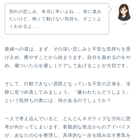
別れの悲しみ、本当に辛いよね…。前に進み
たいけど、怖くて動けない気持ち、すごくよ
ユキ
くわかるよ…。
復縁への道は、まず、その深い悲しみと不安な気持ちを受
け止め、癒やすことから始まります。自分を責めるのをや
め、傷ついた心を優しくケアしてあげることが大切です。
そして、行動できない原因となっている不安の正体を、冷
静に見つめ直してみましょう。「嫌われたらどうしよう」
という気持ちの奥には、何があるのでしょうか？
一人で考え込んでいると、どんどんネガティブな方向に思
考が向かってしまいます。客観的な視点からのアドバイス
が、あなたの心を整理し、具体的な一歩を踏み出す勇気を