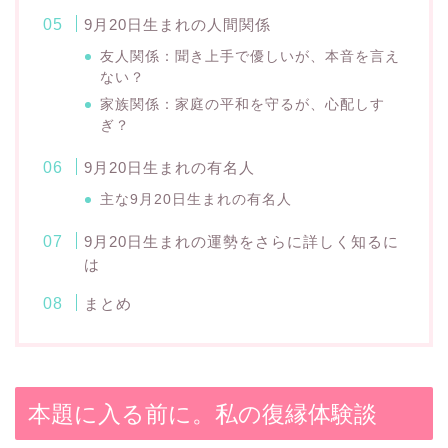
9月20日生まれの人間関係
友人関係：聞き上手で優しいが、本音を言え
ない？
家族関係：家庭の平和を守るが、心配しす
ぎ？
9月20日生まれの有名人
主な9月20日生まれの有名人
9月20日生まれの運勢をさらに詳しく知るに
は
まとめ
本題に入る前に。私の復縁体験談