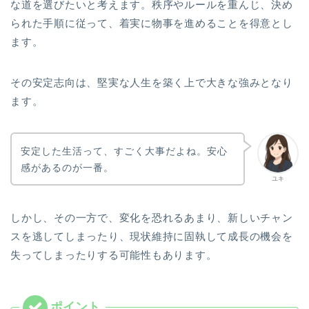
な道を選びたいと考えます。秩序やルールを重んじ、決め
られた手順に従って、着実に物事を進めることを得意とし
ます。
その安定志向は、堅実な人生を築く上で大きな強みとなり
ます。
安定した生活って、すごく大事だよね。安心
感があるのが一番。
ユキ
しかし、その一方で、変化を恐れるあまり、新しいチャン
スを逃してしまったり、現状維持に固執して成長の機会を
失ってしまったりする可能性もあります。