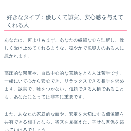
好きなタイプ：優しくて誠実、安心感を与えて
くれる人
あなたは、何よりもまず、あなたの繊細な心を理解し、優
しく受け止めてくれるような、穏やかで包容力のある人に
惹かれます。
高圧的な態度や、自己中心的な言動をとる人は苦手です。
一緒にいて心から安心でき、リラックスできる相手を求め
ます。誠実で、嘘をつかない、信頼できる人柄であること
も、あなたにとっては非常に重要です。
また、あなたの家庭的な面や、安定を大切にする価値観を
共有できる相手となら、将来を見据えた、幸せな関係を築
いていけるでしょう。