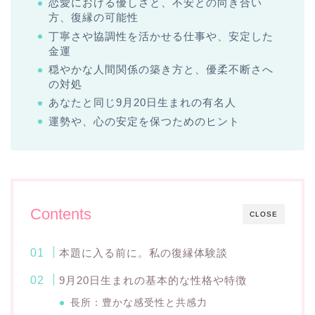
恋愛における優しさと、不安との向き合い
方、復縁の可能性
丁寧さや協調性を活かせる仕事や、安定した
金運
穏やかな人間関係の築き方と、優柔不断さへ
の対処
あなたと同じ9月20日生まれの有名人
運勢や、心の安定を保つためのヒント
Contents
CLOSE
本題に入る前に。私の復縁体験談
9月20日生まれの基本的な性格や特徴
長所：豊かな感受性と共感力