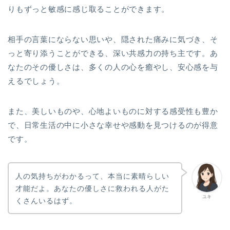
りもずっと敏感に感じ取ることができます。
相手の言葉にならない思いや、隠された痛みに気づき、そ
っと寄り添うことができる、深い共感力の持ち主です。あ
なたのその優しさは、多くの人の心を癒やし、安心感を与
えるでしょう。
また、美しいものや、心地よいものに対する感受性も豊か
で、日常生活の中に小さな幸せや感動を見つけるのが得意
です。
人の気持ちがわかるって、本当に素晴らしい
才能だよ。あなたの優しさに救われる人がた
ユキ
くさんいるはず。