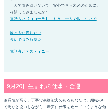
一人で悩み続けないで、安心できる未来のために、
相談してみませんか？
電話占い【ココナラ】 もう、一人で悩まないで
彼とやり直したい
占いで悩み解決☆
電話占いデスティニー
9月20日生まれの仕事・金運
協調性が高く、丁寧で実務能力のあるあなたは、組織の中
で周りと協力しながら、着実に仕事を進めていくような働