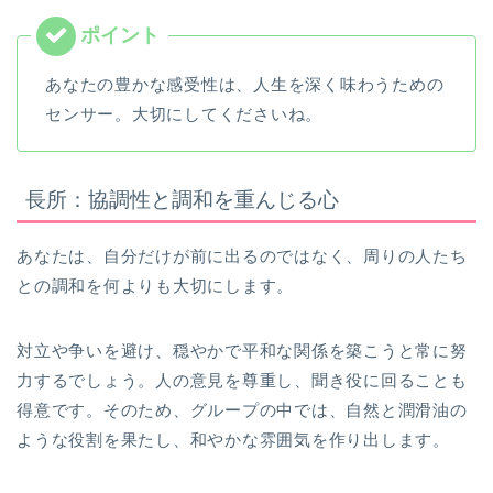
あなたの豊かな感受性は、人生を深く味わうための
センサー。大切にしてくださいね。
長所：協調性と調和を重んじる心
あなたは、自分だけが前に出るのではなく、周りの人たち
との調和を何よりも大切にします。
対立や争いを避け、穏やかで平和な関係を築こうと常に努
力するでしょう。人の意見を尊重し、聞き役に回ることも
得意です。そのため、グループの中では、自然と潤滑油の
ような役割を果たし、和やかな雰囲気を作り出します。