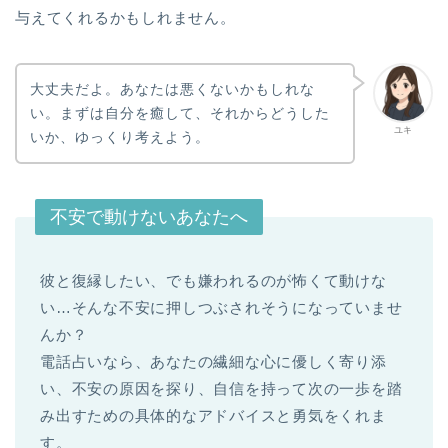
与えてくれるかもしれません。
大丈夫だよ。あなたは悪くないかもしれな
い。まずは自分を癒して、それからどうした
ユキ
いか、ゆっくり考えよう。
不安で動けないあなたへ
彼と復縁したい、でも嫌われるのが怖くて動けな
い…そんな不安に押しつぶされそうになっていませ
んか？
電話占いなら、あなたの繊細な心に優しく寄り添
い、不安の原因を探り、自信を持って次の一歩を踏
み出すための具体的なアドバイスと勇気をくれま
す。