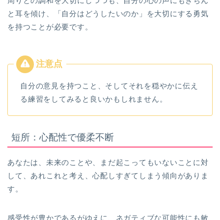
周りとの調和を大切にしつつも、自分の心の声にもきちん
と耳を傾け、「自分はどうしたいのか」を大切にする勇気
を持つことが必要です。
自分の意見を持つこと、そしてそれを穏やかに伝え
る練習をしてみると良いかもしれません。
短所：心配性で優柔不断
あなたは、未来のことや、まだ起こってもいないことに対
して、あれこれと考え、心配しすぎてしまう傾向がありま
す。
感受性が豊かであるがゆえに、ネガティブな可能性にも敏