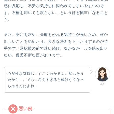
感に反応し、不安な気持ちに囚われてしまいやすいので
す。石橋を叩いても渡らない、というほど慎重になること
も。
また、安定を求め、失敗を恐れる気持ちが強いため、何か
新しいことを始めたり、大きな決断を下したりするのが苦
手です。選択肢の前で迷い続け、なかなか一歩を踏み出せ
ない、優柔不断な面があります。
心配性な気持ち、すごくわかるよ。私もそう
だから…。でも、考えすぎると動けなくなっ
ユキ
ちゃうんだよね。