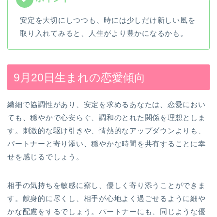
安定を大切にしつつも、時には少しだけ新しい風を
取り入れてみると、人生がより豊かになるかも。
9月20日生まれの恋愛傾向
繊細で協調性があり、安定を求めるあなたは、恋愛におい
ても、穏やかで心安らぐ、調和のとれた関係を理想としま
す。刺激的な駆け引きや、情熱的なアップダウンよりも、
パートナーと寄り添い、穏やかな時間を共有することに幸
せを感じるでしょう。
相手の気持ちを敏感に察し、優しく寄り添うことができま
す。献身的に尽くし、相手が心地よく過ごせるように細や
かな配慮をするでしょう。パートナーにも、同じような優