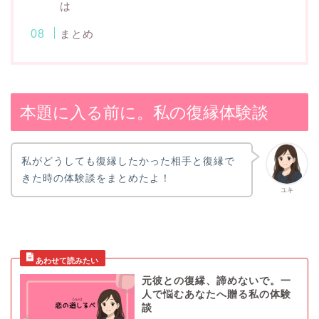
は
まとめ
本題に入る前に。私の復縁体験談
私がどうしても復縁したかった相手と復縁で
きた時の体験談をまとめたよ！
ユキ
元彼との復縁、諦めないで。一
人で悩むあなたへ贈る私の体験
談