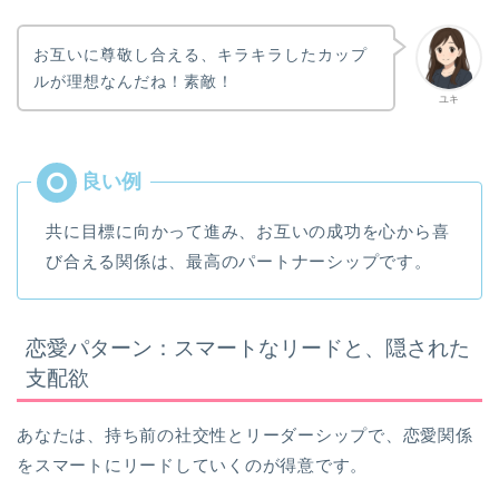
お互いに尊敬し合える、キラキラしたカップ
ルが理想なんだね！素敵！
ユキ
共に目標に向かって進み、お互いの成功を心から喜
び合える関係は、最高のパートナーシップです。
恋愛パターン：スマートなリードと、隠された
支配欲
あなたは、持ち前の社交性とリーダーシップで、恋愛関係
をスマートにリードしていくのが得意です。