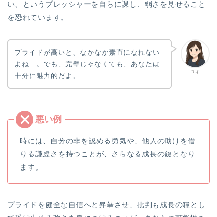
い、というプレッシャーを自らに課し、弱さを見せること
を恐れています。
プライドが高いと、なかなか素直になれない
よね…。でも、完璧じゃなくても、あなたは
ユキ
十分に魅力的だよ。
時には、自分の非を認める勇気や、他人の助けを借
りる謙虚さを持つことが、さらなる成長の鍵となり
ます。
プライドを健全な自信へと昇華させ、批判も成長の糧とし