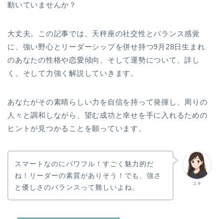
動いていませんか？
大丈夫。この記事では、天秤座の社交性とバランス感覚
に、強い野心とリーダーシップを併せ持つ9月28日生まれ
のあなたの性格や恋愛傾向、そして運勢について、詳し
く、そして力強く解説していきます。
あなたがその素晴らしい力を自信を持って発揮し、周りの
人々と調和しながら、望む成功と幸せを手に入れるための
ヒントが見つかることを願っています。
スマートなのにパワフル！すごく魅力的だ
ね！リーダーの素質がありそう！でも、強さ
ユキ
と優しさのバランスって難しいよね。