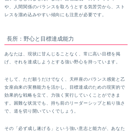
や、人間関係のバランスを取ろうとする気苦労から、スト
レスを溜め込みやすい傾向にも注意が必要です。
長所：野心と目標達成能力
あなたは、現状に甘んじることなく、常に高い目標を掲
げ、それを達成しようとする強い野心を持っています。
そして、ただ願うだけでなく、天秤座のバランス感覚と乙
女座由来の実務能力を活かし、目標達成のための現実的で
効果的な戦略を立て、力強く実行していくことができま
す。困難な状況でも、持ち前のリーダーシップと粘り強さ
で、道を切り開いていくでしょう。
その「必ず成し遂げる」という強い意志と能力が、あなた