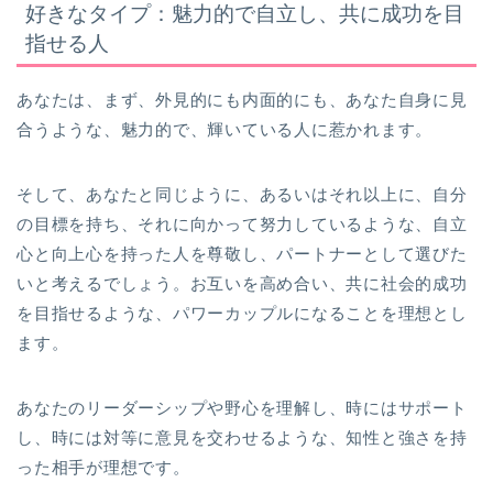
好きなタイプ：魅力的で自立し、共に成功を目
指せる人
あなたは、まず、外見的にも内面的にも、あなた自身に見
合うような、魅力的で、輝いている人に惹かれます。
そして、あなたと同じように、あるいはそれ以上に、自分
の目標を持ち、それに向かって努力しているような、自立
心と向上心を持った人を尊敬し、パートナーとして選びた
いと考えるでしょう。お互いを高め合い、共に社会的成功
を目指せるような、パワーカップルになることを理想とし
ます。
あなたのリーダーシップや野心を理解し、時にはサポート
し、時には対等に意見を交わせるような、知性と強さを持
った相手が理想です。