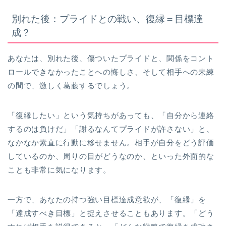
別れた後：プライドとの戦い、復縁＝目標達
成？
あなたは、別れた後、傷ついたプライドと、関係をコント
ロールできなかったことへの悔しさ、そして相手への未練
の間で、激しく葛藤するでしょう。
「復縁したい」という気持ちがあっても、「自分から連絡
するのは負けだ」「謝るなんてプライドが許さない」と、
なかなか素直に行動に移せません。相手が自分をどう評価
しているのか、周りの目がどうなのか、といった外面的な
ことも非常に気になります。
一方で、あなたの持つ強い目標達成意欲が、「復縁」を
「達成すべき目標」と捉えさせることもあります。「どう