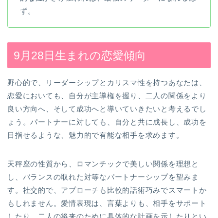
ず。
9月28日生まれの恋愛傾向
野心的で、リーダーシップとカリスマ性を持つあなたは、
恋愛においても、自分が主導権を握り、二人の関係をより
良い方向へ、そして成功へと導いていきたいと考えるでし
ょう。パートナーに対しても、自分と共に成長し、成功を
目指せるような、魅力的で有能な相手を求めます。
天秤座の性質から、ロマンチックで美しい関係を理想と
し、バランスの取れた対等なパートナーシップを望みま
す。社交的で、アプローチも比較的話術巧みでスマートか
もしれません。愛情表現は、言葉よりも、相手をサポート
したり、二人の将来のために具体的な計画を示したりとい