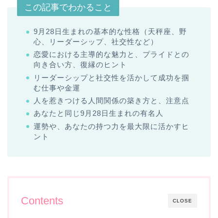
この記事でわかること
9月28日生まれの基本的な性格（天秤座、野
心、リーダーシップ、社交性など）
恋愛における主導的な魅力と、プライドとの
向き合い方、復縁のヒント
リーダーシップと社交性を活かして成功を掴
む仕事や金運
人を惹きつける人間関係の築き方と、注意点
あなたと同じ9月28日生まれの有名人
運勢や、あなたの持つ力を最大限に活かすヒ
ント
Contents
CLOSE