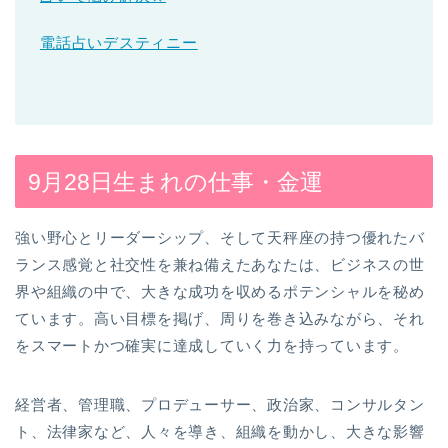
電話占いデスティニー
9月28日生まれの仕事・金運
強い野心とリーダーシップ、そして天秤座の持つ優れたバ
ランス感覚と社交性を兼ね備えたあなたは、ビジネスの世
界や組織の中で、大きな成功を収めるポテンシャルを秘め
ています。高い目標を掲げ、周りを巻き込みながら、それ
をスマートかつ確実に達成していく力を持っています。
経営者、管理職、プロデューサー、政治家、コンサルタン
ト、法律家など、人々を導き、組織を動かし、大きな影響