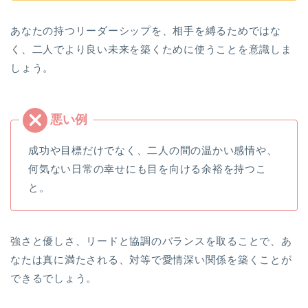
あなたの持つリーダーシップを、相手を縛るためではな
く、二人でより良い未来を築くために使うことを意識しま
しょう。
成功や目標だけでなく、二人の間の温かい感情や、
何気ない日常の幸せにも目を向ける余裕を持つこ
と。
強さと優しさ、リードと協調のバランスを取ることで、あ
なたは真に満たされる、対等で愛情深い関係を築くことが
できるでしょう。