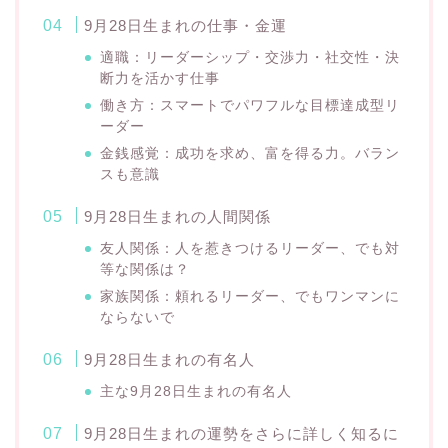
9月28日生まれの仕事・金運
適職：リーダーシップ・交渉力・社交性・決
断力を活かす仕事
働き方：スマートでパワフルな目標達成型リ
ーダー
金銭感覚：成功を求め、富を得る力。バラン
スも意識
9月28日生まれの人間関係
友人関係：人を惹きつけるリーダー、でも対
等な関係は？
家族関係：頼れるリーダー、でもワンマンに
ならないで
9月28日生まれの有名人
主な9月28日生まれの有名人
9月28日生まれの運勢をさらに詳しく知るに