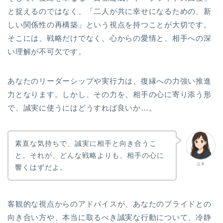
と捉えるのではなく、「二人が共に幸せになるための、新
しい関係性の再構築」という視点を持つことが大切です。
そこには、戦略だけでなく、心からの愛情と、相手への深
い理解が不可欠です。
あなたのリーダーシップや実行力は、復縁への力強い推進
力となります。しかし、その力を、相手の心に寄り添う形
で、誠実に使うにはどうすれば良いか…。
素直な気持ちで、誠実に相手と向き合うこ
と。それが、どんな戦略よりも、相手の心に
ユキ
響くはずだよ。
客観的な視点からのアドバイスが、あなたのプライドとの
向き合い方や、本当に取るべき誠実な行動について、冷静