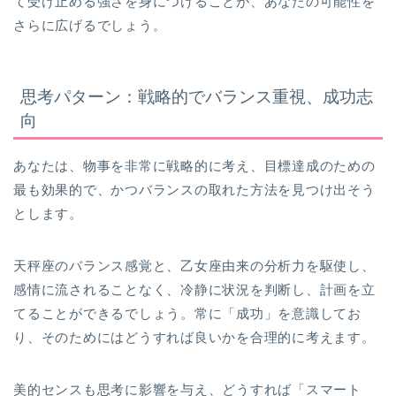
て受け止める強さを身につけることが、あなたの可能性を
さらに広げるでしょう。
思考パターン：戦略的でバランス重視、成功志
向
あなたは、物事を非常に戦略的に考え、目標達成のための
最も効果的で、かつバランスの取れた方法を見つけ出そう
とします。
天秤座のバランス感覚と、乙女座由来の分析力を駆使し、
感情に流されることなく、冷静に状況を判断し、計画を立
てることができるでしょう。常に「成功」を意識してお
り、そのためにはどうすれば良いかを合理的に考えます。
美的センスも思考に影響を与え、どうすれば「スマート