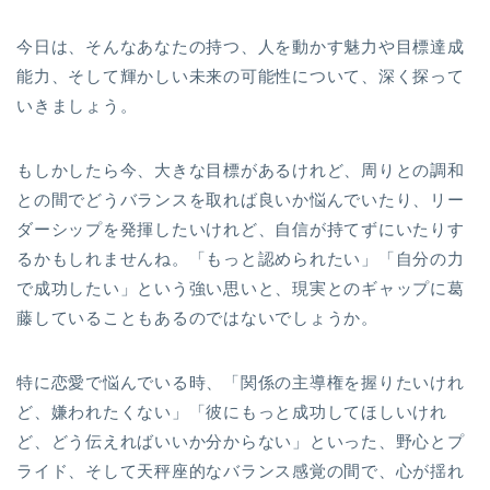
今日は、そんなあなたの持つ、人を動かす魅力や目標達成
能力、そして輝かしい未来の可能性について、深く探って
いきましょう。
もしかしたら今、大きな目標があるけれど、周りとの調和
との間でどうバランスを取れば良いか悩んでいたり、リー
ダーシップを発揮したいけれど、自信が持てずにいたりす
るかもしれませんね。「もっと認められたい」「自分の力
で成功したい」という強い思いと、現実とのギャップに葛
藤していることもあるのではないでしょうか。
特に恋愛で悩んでいる時、「関係の主導権を握りたいけれ
ど、嫌われたくない」「彼にもっと成功してほしいけれ
ど、どう伝えればいいか分からない」といった、野心とプ
ライド、そして天秤座的なバランス感覚の間で、心が揺れ