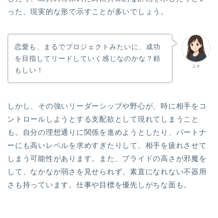
った、現実的な形で示すことが多いでしょう。
恋愛も、まるでプロジェクトみたいに、成功
を目指してリードしていく感じなのかな？頼
ユキ
もしい！
しかし、その強いリーダーシップや野心が、時に相手をコ
ントロールしようとする支配欲として現れてしまうこと
も。自分の理想通りに関係を進めようとしたり、パートナ
ーにも高いレベルを求めすぎたりして、相手を疲れさせて
しまう可能性があります。また、プライドの高さが邪魔を
して、なかなか弱さを見せられず、素直になれない不器用
さも持っています。仕事や目標を優先しがちな面も。