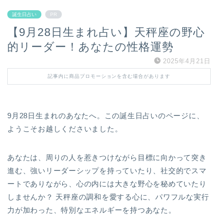
誕生日占い
PR
【9月28日生まれ占い】天秤座の野心
的リーダー！あなたの性格運勢
2025年4月21日
記事内に商品プロモーションを含む場合があります
9月28日生まれのあなたへ。この誕生日占いのページに、
ようこそお越しくださいました。
あなたは、周りの人を惹きつけながら目標に向かって突き
進む、強いリーダーシップを持っていたり、社交的でスマ
ートでありながら、心の内には大きな野心を秘めていたり
しませんか？ 天秤座の調和を愛する心に、パワフルな実行
力が加わった、特別なエネルギーを持つあなた。