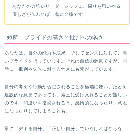
あなたの力強いリーダーシップに、周りを思いやる
優しさが加われば、鬼に金棒です！
短所：プライドの高さと批判への弱さ
あなたは、自分の能力や成果、そしてセンスに対して、高
いプライドを持っています。それは自信の源泉ですが、同
時に、批判や失敗に対する弱さにも繋がっています。
自分の考えや行動が否定されることを極端に嫌い、たとえ
建設的な意見であっても、素直に受け入れることが難しい
のです。間違いを指摘されると、感情的になったり、意地
になったりしてしまうことも。
常に「デキる自分」「正しい自分」でいなければならな