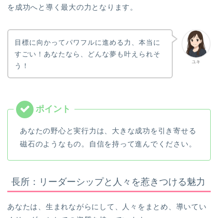
を成功へと導く最大の力となります。
目標に向かってパワフルに進める力、本当に
すごい！あなたなら、どんな夢も叶えられそ
ユキ
う！
あなたの野心と実行力は、大きな成功を引き寄せる
磁石のようなもの。自信を持って進んでください。
長所：リーダーシップと人々を惹きつける魅力
あなたは、生まれながらにして、人々をまとめ、導いてい