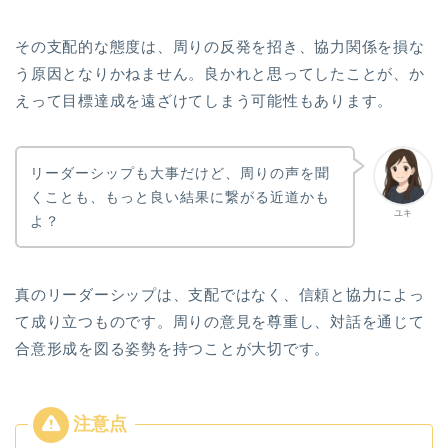
その支配的な態度は、周りの反発を招き、協力関係を損な
う原因となりかねません。良かれと思ってしたことが、か
えって目標達成を遠ざけてしまう可能性もあります。
リーダーシップも大事だけど、周りの声を聞
くことも、もっと良い結果に繋がる近道かも
ユキ
よ？
真のリーダーシップは、支配ではなく、信頼と協力によっ
て成り立つものです。周りの意見を尊重し、対話を通じて
合意形成を図る姿勢を持つことが大切です。