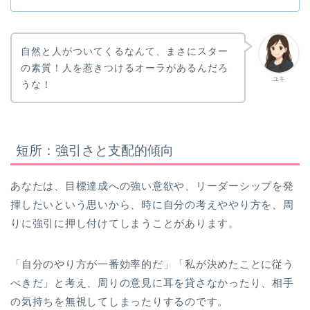
自然と人がついてくるなんて、まさにスター
の素質！人を惹きつけるオーラがあるんだろ
ユキ
うな！
短所：強引さと支配的傾向
あなたは、目標達成への強い意欲や、リーダーシップを発
揮したいという思いから、時に自分の考えややり方を、周
りに強引に押し付けてしまうことがあります。
「自分のやり方が一番効率的だ」「私が決めたことに従う
べきだ」と考え、周りの意見に耳を貸さなかったり、相手
の気持ちを無視してしまったりするのです。