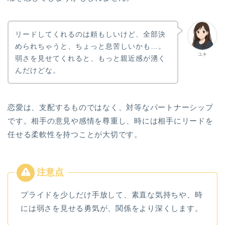
リードしてくれるのは頼もしいけど、全部決
められちゃうと、ちょっと息苦しいかも…。
ユキ
弱さを見せてくれると、もっと親近感が湧く
んだけどな。
恋愛は、支配するものではなく、対等なパートナーシップ
です。相手の意見や感情を尊重し、時には相手にリードを
任せる柔軟性を持つことが大切です。
プライドを少しだけ手放して、素直な気持ちや、時
には弱さを見せる勇気が、関係をより深くします。