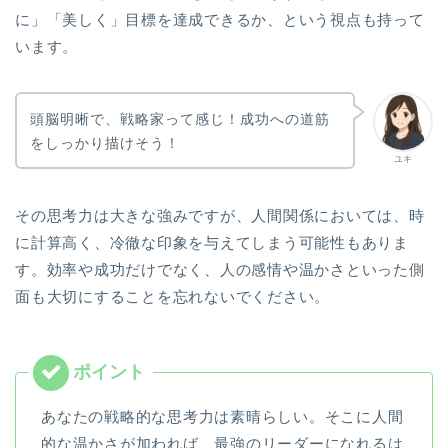
に」「美しく」目標を達成できるか、という視点も持って
います。
頭脳明晰で、戦略家って感じ！成功への道筋
をしっかり描けそう！
ユキ
その思考力は大きな強みですが、人間関係においては、時
に計算高く、冷徹な印象を与えてしまう可能性もありま
す。効率や成功だけでなく、人の感情や温かさといった側
面も大切にすることを忘れないでください。
あなたの戦略的な思考力は素晴らしい。そこに人間
的な温かさが加われば、最強のリーダーになれるは