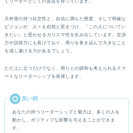
くリーダーとしての資質を持っています。
天秤座の持つ社交性と、自信に満ちた態度、そして明確な
ビジョンが、人々を自然と惹きつけ、「この人についてい
きたい」と思わせるカリスマ性を生み出しています。交渉
力や説得力にも長けており、周りを巻き込んで大きなこと
を成し遂げる力があるでしょう。
ただ上に立つだけでなく、周りとの調和も考えられるスマ
ートなリーダーシップを発揮します。
あなたの持つリーダーシップと魅力は、多くの人を
動かし、ポジティブな影響を与えることができま
す。