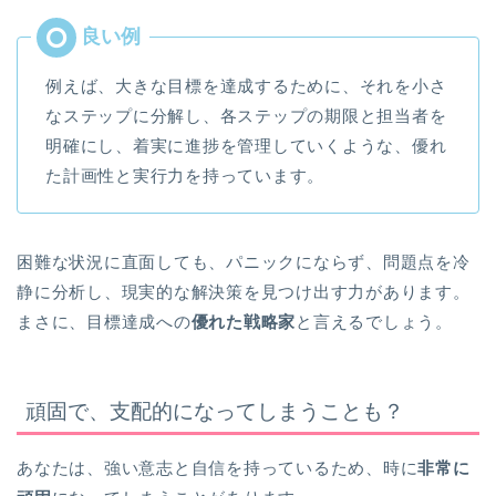
例えば、大きな目標を達成するために、それを小さ
なステップに分解し、各ステップの期限と担当者を
明確にし、着実に進捗を管理していくような、優れ
た計画性と実行力を持っています。
困難な状況に直面しても、パニックにならず、問題点を冷
静に分析し、現実的な解決策を見つけ出す力があります。
まさに、目標達成への
優れた戦略家
と言えるでしょう。
頑固で、支配的になってしまうことも？
あなたは、強い意志と自信を持っているため、時に
非常に