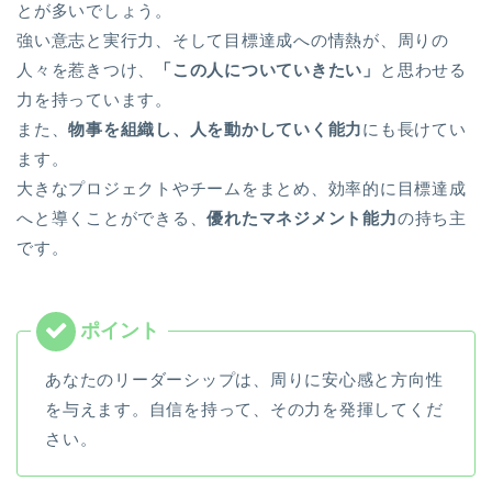
とが多いでしょう。
強い意志と実行力、そして目標達成への情熱が、周りの
人々を惹きつけ、
「この人についていきたい」
と思わせる
力を持っています。
また、
物事を組織し、人を動かしていく能力
にも長けてい
ます。
大きなプロジェクトやチームをまとめ、効率的に目標達成
へと導くことができる、
優れたマネジメント能力
の持ち主
です。
あなたのリーダーシップは、周りに安心感と方向性
を与えます。自信を持って、その力を発揮してくだ
さい。