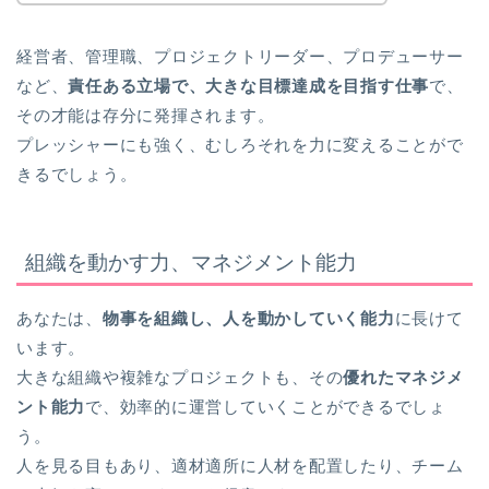
経営者、管理職、プロジェクトリーダー、プロデューサー
など、
責任ある立場で、大きな目標達成を目指す仕事
で、
その才能は存分に発揮されます。
プレッシャーにも強く、むしろそれを力に変えることがで
きるでしょう。
組織を動かす力、マネジメント能力
あなたは、
物事を組織し、人を動かしていく能力
に長けて
います。
大きな組織や複雑なプロジェクトも、その
優れたマネジメ
ント能力
で、効率的に運営していくことができるでしょ
う。
人を見る目もあり、適材適所に人材を配置したり、チーム