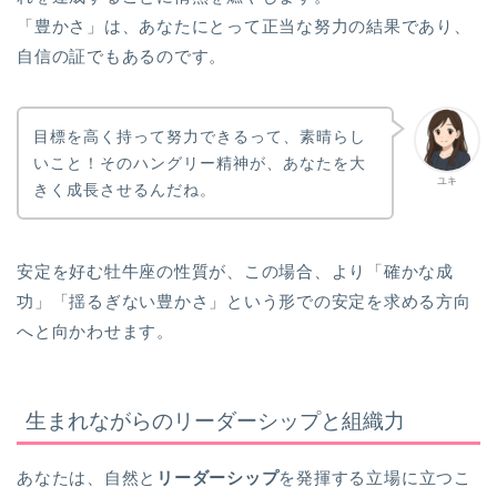
「豊かさ」は、あなたにとって正当な努力の結果であり、
自信の証でもあるのです。
目標を高く持って努力できるって、素晴らし
いこと！そのハングリー精神が、あなたを大
ユキ
きく成長させるんだね。
安定を好む牡牛座の性質が、この場合、より「確かな成
功」「揺るぎない豊かさ」という形での安定を求める方向
へと向かわせます。
生まれながらのリーダーシップと組織力
あなたは、自然と
リーダーシップ
を発揮する立場に立つこ