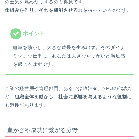
の士気を高めたりするのも得意です。
仕組みを作り、それを機能させる力
を持っているのです。
組織を動かし、大きな成果を生み出す。そのダイナ
ミックな仕事に、あなたは大きなやりがいと満足感
を感じるはずです。
企業の経営層や管理部門、あるいは政治家、NPOの代表な
ど、
組織全体を動かし、社会に影響を与えるような役割
に
も適性があります。
豊かさや成功に繋がる分野