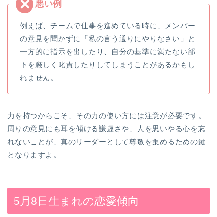
例えば、チームで仕事を進めている時に、メンバー
の意見を聞かずに「私の言う通りにやりなさい」と
一方的に指示を出したり、自分の基準に満たない部
下を厳しく叱責したりしてしまうことがあるかもし
れません。
力を持つからこそ、その力の使い方には注意が必要です。
周りの意見にも耳を傾ける謙虚さや、人を思いやる心を忘
れないことが、真のリーダーとして尊敬を集めるための鍵
となりますよ。
5月8日生まれの恋愛傾向