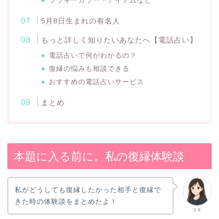
ラッキーカラー・アイテムなど
5月8日生まれの有名人
もっと詳しく知りたいあなたへ【電話占い】
電話占いで何がわかるの？
復縁の悩みも相談できる
おすすめの電話占いサービス
まとめ
本題に入る前に。私の復縁体験談
私がどうしても復縁したかった相手と復縁で
きた時の体験談をまとめたよ！
ユキ