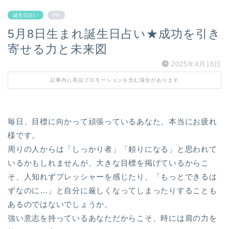
誕生日占い
PR
5月8日生まれ誕生日占い★成功を引き
寄せる力と未来図
2025年4月18日
記事内に商品プロモーションを含む場合があります
毎日、目標に向かって頑張っているあなた、本当にお疲れ
様です。
周りの人からは「しっかり者」「頼りになる」と思われて
いるかもしれませんが、大きな目標を掲げているからこ
そ、人知れずプレッシャーを感じたり、「もっとできるは
ずなのに…」と自分に厳しくなってしまったりすることも
あるのではないでしょうか。
強い意志を持っているあなただからこそ、時には肩の力を