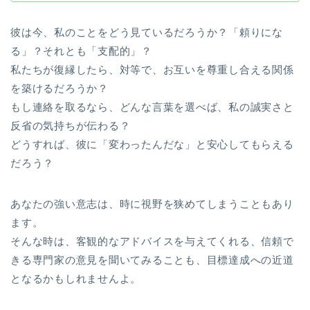
彼は今、私のことをどう見ているだろうか？「頼りにな
る」？それとも「支配的」？
私たちが復縁したら、対等で、お互いを尊重し合える関係
を築けるだろうか？
もし連絡を取るなら、どんな言葉を選べば、私の誠実さと
反省の気持ちが伝わる？
どうすれば、彼に「変わったんだな」と安心してもらえる
だろう？
あなたの強い意志は、時に視野を狭めてしまうこともあり
ます。
そんな時は、客観的なアドバイスを与えてくれる、信頼で
きる専門家の意見を聞いてみることも、目標達成への近道
となるかもしれませんよ。