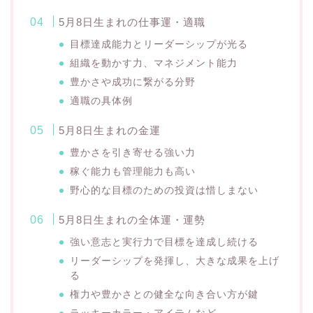
5月8日生まれの仕事運・適職
目標達成能力とリーダーシップが光る
組織を動かす力、マネジメント能力
豊かさや成功に繋がる分野
適職の具体例
5月8日生まれの金運
豊かさを引き寄せる強い力
稼ぐ能力も管理能力も高い
野心的な目標のための投資は惜しまない
5月8日生まれの全体運・運勢
強い意志と実行力で目標を達成し続ける
リーダーシップを発揮し、大きな成果を上げ
る
権力や豊かさとの健全な向き合い方が鍵