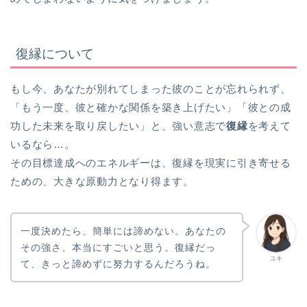
復縁について
もし今、あなたが別れてしまった彼のことが忘れられず、
「もう一度、彼と確かな関係を築き上げたい」「彼との成
功した未来を取り戻したい」と、強い意志で
復縁
を考えて
いるなら…。
その目標達成へのエネルギーは、復縁を現実に引き寄せる
ための、大きな原動力となり得ます。
一度決めたら、簡単には諦めない。あなたの
その強さ、本当にすごいと思う。復縁だっ
ユキ
て、きっと諦めずに努力するんだろうね。