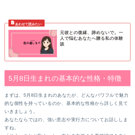
元彼との復縁、諦めないで。一
人で悩むあなたへ贈る私の体験
談
5月8日生まれの基本的な性格・特徴
まずは、5月8日生まれのあなたが、どんなパワフルで魅力
的な個性を持っているのか、基本的な性格から詳しく見て
いきましょう。
あなたならではの、強い意志や実行力についてお話ししま
すね。