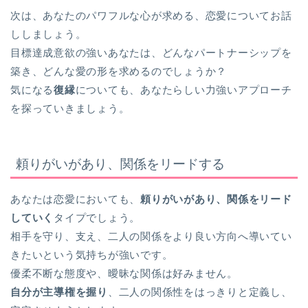
次は、あなたのパワフルな心が求める、恋愛についてお話
ししましょう。
目標達成意欲の強いあなたは、どんなパートナーシップを
築き、どんな愛の形を求めるのでしょうか？
気になる
復縁
についても、あなたらしい力強いアプローチ
を探っていきましょう。
頼りがいがあり、関係をリードする
あなたは恋愛においても、
頼りがいがあり、関係をリード
していく
タイプでしょう。
相手を守り、支え、二人の関係をより良い方向へ導いてい
きたいという気持ちが強いです。
優柔不断な態度や、曖昧な関係は好みません。
自分が主導権を握り
、二人の関係性をはっきりと定義し、