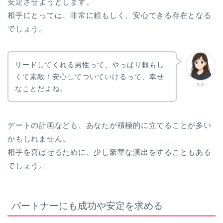
安定させようとします。
相手にとっては、非常に頼もしく、安心できる存在となる
でしょう。
リードしてくれる男性って、やっぱり頼もし
くて素敵！安心してついていけるって、幸せ
ユキ
なことだよね。
デートの計画なども、あなたが積極的に立てることが多い
かもしれません。
相手を喜ばせるために、少し豪華な演出をすることもある
でしょう。
パートナーにも成功や安定を求める