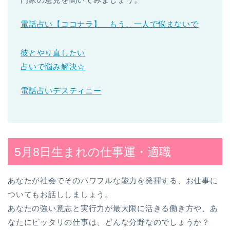
電話占い【ココナラ】 もう、一人で悩まないで
彼とやり直したい
占いで悩み解決☆
電話占いデスティニー
5月8日生まれの仕事運・適職
あなたが社会でそのパワフルな能力を発揮する、お仕事に
ついてもお話ししましょう。
あなたの強い意志と実行力が最大限に活きる働き方や、あ
なたにピッタリの仕事は、どんな分野なのでしょうか？