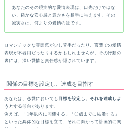
あなたのその現実的な愛情表現は、口先だけではな
い、確かな安心感と豊かさを相手に与えます。その
誠実さは、何よりの愛情の証です。
ロマンチックな雰囲気が少し苦手だったり、言葉での愛情
表現が不器用だったりするかもしれませんが、その行動の
裏には、深い愛情と責任感が隠されています。
関係の目標を設定し、達成を目指す
あなたは、恋愛においても
目標を設定し、それを達成しよ
うとする
傾向があります。
例えば、「1年以内に同棲する」「〇歳までに結婚する」
といった具体的な目標を立て、それに向かって計画的に関