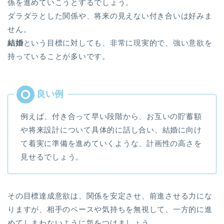
係を進めていこうとするでしょう。
ダラダラとした関係や、将来の見えない付き合いは好みま
せん。
結婚
という目標に対しても、非常に現実的で、強い意欲を
持っていることが多いです。
例えば、付き合って早い段階から、お互いの貯蓄額
や将来設計について具体的に話し合い、結婚に向け
て着実に準備を進めていくような、計画性の高さを
見せるでしょう。
その目標達成意欲は、関係を安定させ、前進させる力にな
りますが、相手のペースや気持ちを無視して、一方的に進
めてしまわないように気をつけましょう。