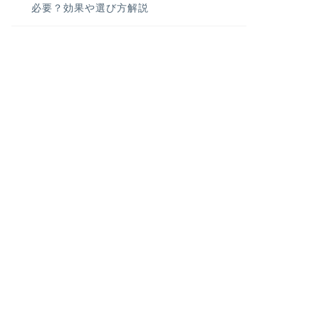
必要？効果や選び方解説