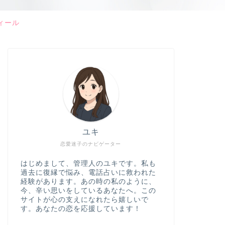
ィール
ユキ
恋愛迷子のナビゲーター
はじめまして、管理人のユキです。私も
過去に復縁で悩み、電話占いに救われた
経験があります。あの時の私のように、
今、辛い思いをしているあなたへ。この
サイトが心の支えになれたら嬉しいで
す。あなたの恋を応援しています！