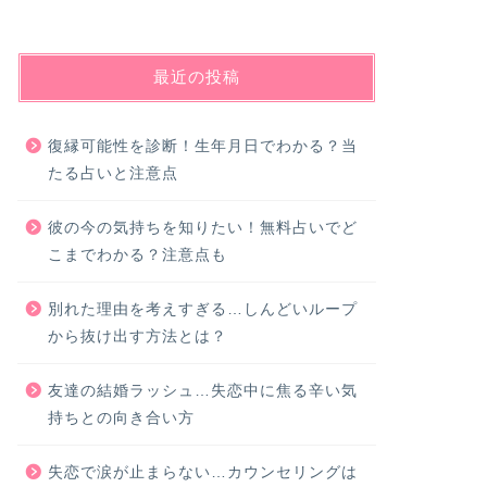
最近の投稿
復縁可能性を診断！生年月日でわかる？当
たる占いと注意点
彼の今の気持ちを知りたい！無料占いでど
こまでわかる？注意点も
別れた理由を考えすぎる…しんどいループ
から抜け出す方法とは？
友達の結婚ラッシュ…失恋中に焦る辛い気
持ちとの向き合い方
失恋で涙が止まらない…カウンセリングは