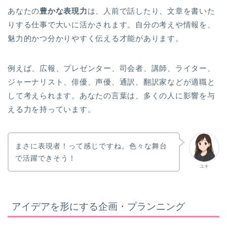
あなたの
豊かな表現力
は、人前で話したり、文章を書いた
りする仕事で大いに活かされます。自分の考えや情報を、
魅力的かつ分かりやすく伝える才能があります。
例えば、広報、プレゼンター、司会者、講師、ライター、
ジャーナリスト、俳優、声優、通訳、翻訳家などが適職と
して考えられます。あなたの言葉は、多くの人に影響を与
える力を持っています。
まさに表現者！って感じですね。色々な舞台
で活躍できそう！
ユキ
アイデアを形にする企画・プランニング