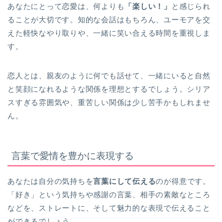
あなたにとって恋愛は、何よりも
「楽しい！」
と感じられ
ることが大切です。知的な会話はもちろん、ユーモアを交
えた軽快なやり取りや、一緒に笑い合える時間を重視しま
す。
恋人とは、親友のように何でも話せて、一緒にいると自然
と笑顔になれるような関係を理想とするでしょう。シリア
スすぎる雰囲気や、重苦しい関係は少し苦手かもしれませ
ん。
言葉で愛情を豊かに表現する
あなたは自分の気持ちを
言葉にして伝える
のが得意です。
「好き」という気持ちや感謝の言葉、相手の素敵なところ
などを、ストレートに、そして魅力的な表現で伝えること
ができるでしょう。