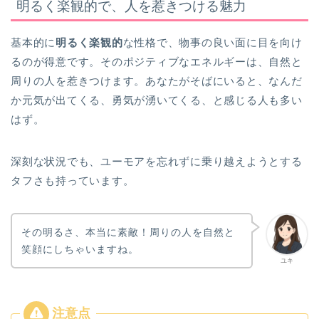
明るく楽観的で、人を惹きつける魅力
基本的に
明るく楽観的
な性格で、物事の良い面に目を向け
るのが得意です。そのポジティブなエネルギーは、自然と
周りの人を惹きつけます。あなたがそばにいると、なんだ
か元気が出てくる、勇気が湧いてくる、と感じる人も多い
はず。
深刻な状況でも、ユーモアを忘れずに乗り越えようとする
タフさも持っています。
その明るさ、本当に素敵！周りの人を自然と
笑顔にしちゃいますね。
ユキ