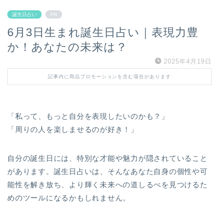
誕生日占い
PR
6月3日生まれ誕生日占い｜表現力豊
か！あなたの未来は？
2025年4月19日
記事内に商品プロモーションを含む場合があります
「私って、もっと自分を表現したいのかも？」
「周りの人を楽しませるのが好き！」
自分の誕生日には、特別な才能や魅力が隠されていること
があります。誕生日占いは、そんなあなた自身の個性や可
能性を解き放ち、より輝く未来への道しるべを見つけるた
めのツールになるかもしれません。