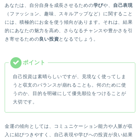
あなたは、自分自身を成長させるための
学び
や、
自己表現
（ファッション、趣味、スキルアップなど）に関すること
には、積極的にお金を使う傾向があります。それは、結果
的にあなたの魅力を高め、さらなるチャンスや豊かさを引
き寄せるための
良い投資
となるでしょう。
自己投資は素晴らしいですが、見境なく使ってしま
うと収支のバランスが崩れることも。何のために使
うのか、目的を明確にして優先順位をつけることが
大切です。
金運の傾向としては、コミュニケーション能力や人脈が収
入に結びつきやすく、自己表現や学びへの投資が良い結果