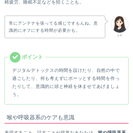
精疲労、睡眠不足などを招くことも。
常にアンテナを張ってる感じですもんね。意
識的にオフにする時間が必要かも。
ユキ
デジタルデトックスの時間を設けたり、自然の中で
過ごしたり、何も考えずにボーッとする時間を作っ
たりして、意識的に頭と神経を休ませてあげましょ
う。
喉や呼吸器系のケアも意識
表現すること、話すことが得意なあなたは、
喉や呼吸器系