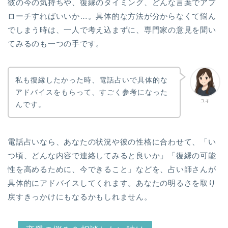
彼の今の気持ちや、復縁のタイミング、どんな言葉でアプ
ローチすればいいか…。具体的な方法が分からなくて悩ん
でしまう時は、一人で考え込まずに、専門家の意見を聞い
てみるのも一つの手です。
私も復縁したかった時、電話占いで具体的な
アドバイスをもらって、すごく参考になった
ユキ
んです。
電話占いなら、あなたの状況や彼の性格に合わせて、「い
つ頃、どんな内容で連絡してみると良いか」「復縁の可能
性を高めるために、今できること」などを、占い師さんが
具体的にアドバイスしてくれます。あなたの明るさを取り
戻すきっかけにもなるかもしれません。