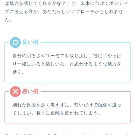
は魅力を感じてくれるかな？」と、未来に向けてポジティ
ブに考える方が、あなたらしいアプローチかもしれませ
ん。
自分の明るさやユーモアを取り戻し、彼に「やっぱ
り一緒にいると楽しいな」と思わせるような魅力を
磨く。
別れた原因を深く考えずに、勢いだけで復縁を迫っ
てしまい、相手に距離を置かれてしまう。