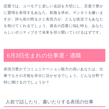
恋愛では、ユーモアと楽しい会話を大切にし、言葉で豊か
に愛情を表現するあなた。刺激を求め、マンネリを嫌いま
すが、持ち前の明るさと表現力が、どんな状況でもあなた
を助けてくれるでしょう。過去の恋愛に悩む時も、あなた
らしいポジティブさで未来を切り開いていけるはずです。
6月3日生まれの仕事運・適職
表現力豊かでコミュニケーション能力の高いあなたは、仕
事でもその才能を存分に活かせるでしょう。どんな分野で
特に輝けるのでしょうか？
人前で話したり、書いたりする表現の仕事