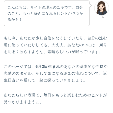
こんにちは、サイト管理人のユキです。自分
のこと、もっと好きになれるヒントが見つか
ユキ
るかも！
もし今、あなたが少し自信をなくしていたり、自分の進む
道に迷っていたりしても、大丈夫。あなたの中には、周り
を明るく照らすような、素晴らしい力が眠っています。
このページでは、
6月3日生まれ
のあなたの基本的な性格や
恋愛のスタイル、そして気になる運気の流れについて、誕
生日占いを通して一緒に探っていきましょう。
あなたらしい表現で、毎日をもっと楽しむためのヒントが
見つかりますように。