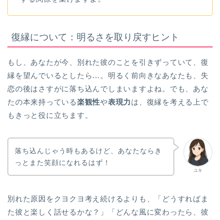
復縁について：明るさを取り戻すヒント
もし、あなたが今、別れた彼のことを引きずっていて、復
縁を望んでいるとしたら…。明るく前向きなあなたも、失
恋の後はさすがに落ち込んでしまいますよね。でも、あな
たの本来持っている
楽観性
や
表現力
は、復縁を考える上で
もきっと役に立ちます。
落ち込んじゃう時もあるけど、あなたならき
っとまた笑顔になれるはず！
ユキ
別れた原因をクヨクヨ考え続けるよりも、「どうすればま
た彼と楽しく話せるかな？」「どんな風に変わったら、彼