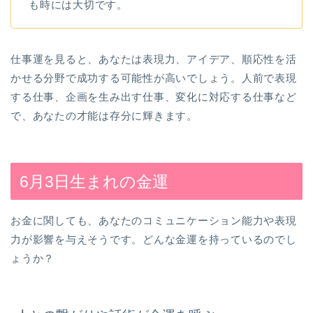
も時には大切です。
仕事運を見ると、あなたは表現力、アイデア、順応性を活
かせる分野で成功する可能性が高いでしょう。人前で表現
する仕事、企画を生み出す仕事、変化に対応する仕事など
で、あなたの才能は存分に輝きます。
6月3日生まれの金運
お金に関しても、あなたのコミュニケーション能力や表現
力が影響を与えそうです。どんな金運を持っているのでし
ょうか？