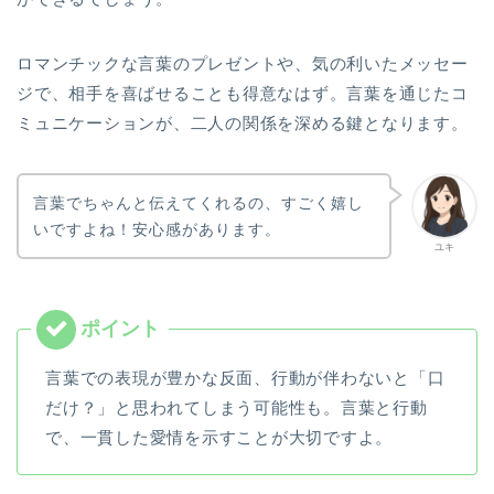
ロマンチックな言葉のプレゼントや、気の利いたメッセー
ジで、相手を喜ばせることも得意なはず。言葉を通じたコ
ミュニケーションが、二人の関係を深める鍵となります。
言葉でちゃんと伝えてくれるの、すごく嬉し
いですよね！安心感があります。
ユキ
言葉での表現が豊かな反面、行動が伴わないと「口
だけ？」と思われてしまう可能性も。言葉と行動
で、一貫した愛情を示すことが大切ですよ。