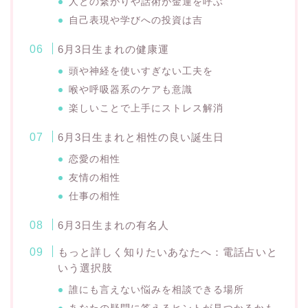
人との繋がりや話術が金運を呼ぶ
自己表現や学びへの投資は吉
6月3日生まれの健康運
頭や神経を使いすぎない工夫を
喉や呼吸器系のケアも意識
楽しいことで上手にストレス解消
6月3日生まれと相性の良い誕生日
恋愛の相性
友情の相性
仕事の相性
6月3日生まれの有名人
もっと詳しく知りたいあなたへ：電話占いと
いう選択肢
誰にも言えない悩みを相談できる場所