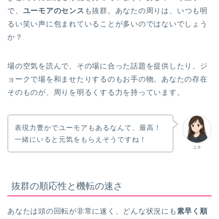
で、
ユーモアのセンス
も抜群。あなたの周りは、いつも明
るい笑い声に包まれていることが多いのではないでしょう
か？
場の空気を読んで、その場に合った話題を提供したり、ジ
ョークで場を和ませたりするのもお手の物。あなたの存在
そのものが、周りを明るくする力を持っています。
表現力豊かでユーモアもあるなんて、最高！
一緒にいると元気をもらえそうですね！
ユキ
抜群の順応性と機転の速さ
あなたは頭の回転が非常に速く、どんな状況にも
素早く順