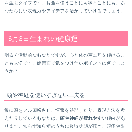
を生むタイプです。お金を使うことにも稼ぐことにも、あ
なたらしい表現力やアイデアを活かしていけるでしょう。
6月3日生まれの健康運
明るく活動的なあなたですが、心と体の声に耳を傾けるこ
とも大切です。健康面で気をつけたいポイントは何でしょ
うか？
頭や神経を使いすぎない工夫を
常に頭をフル回転させ、情報を処理したり、表現方法を考
えたりしているあなたは、
頭や神経が疲れやすい
傾向があ
ります。知らず知らずのうちに緊張状態が続き、頭痛や眼