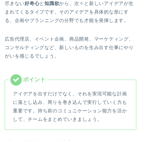
尽きない
好奇心
と
知識欲
から、次々と新しいアイデアが生
まれてくるタイプです。そのアイデアを具体的な形にす
る、企画やプランニングの分野でも才能を発揮します。
広告代理店、イベント企画、商品開発、マーケティング、
コンサルティングなど、新しいものを生み出す仕事にやり
がいを感じるでしょう。
アイデアを出すだけでなく、それを実現可能な計画
に落とし込み、周りを巻き込んで実行していく力も
重要です。持ち前のコミュニケーション能力を活か
して、チームをまとめていきましょう。