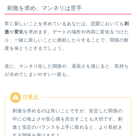
刺激を求め、マンネリは苦手
常に新しいことを求めているあなたは、恋愛においても
刺
激
や
変化
を求めます。デートの場所や内容に変化をつけた
り、一緒に新しいことに挑戦したりすることで、関係の鮮
度を保とうとするでしょう。
逆に、マンネリ化した関係や、退屈さを感じると、気持ち
が冷めてしまいやすい一面も。
刺激を求めるのは良いことですが、安定した関係の
中に心地よさや安心感を見出すことも大切です。刺
激と安定のバランスを上手に取れると、より長続き
する関係を築けますよ。