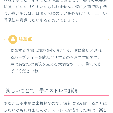
に負担がかかりやすいかもしれません。特に人前で話す機
会が多い場合は、日頃から喉のケアを心がけたり、正しい
呼吸法を意識したりすると良いでしょう。
乾燥する季節は加湿を心がけたり、喉に良いとされ
るハーブティーを飲んだりするのもおすすめです。
声はあなたの表現を支える大切なツール。労ってあ
げてくださいね。
楽しいことで上手にストレス解消
あなたは基本的に
楽観的
なので、深刻に悩み続けることは
少ないかもしれませんが、ストレスが溜まった時は、
楽し