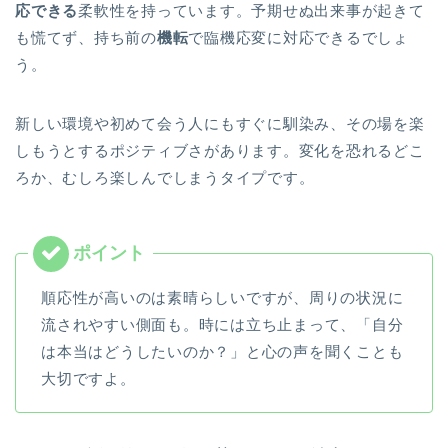
応できる
柔軟性を持っています。予期せぬ出来事が起きて
も慌てず、持ち前の
機転
で臨機応変に対応できるでしょ
う。
新しい環境や初めて会う人にもすぐに馴染み、その場を楽
しもうとするポジティブさがあります。変化を恐れるどこ
ろか、むしろ楽しんでしまうタイプです。
順応性が高いのは素晴らしいですが、周りの状況に
流されやすい側面も。時には立ち止まって、「自分
は本当はどうしたいのか？」と心の声を聞くことも
大切ですよ。