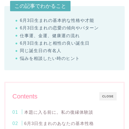
この記事でわかること
6月3日生まれの基本的な性格や才能
6月3日生まれの恋愛の傾向やパターン
仕事運、金運、健康運の流れ
6月3日生まれと相性の良い誕生日
同じ誕生日の有名人
悩みを相談したい時のヒント
Contents
CLOSE
本題に入る前に。私の復縁体験談
6月3日生まれのあなたの基本性格