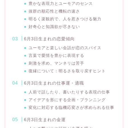
豊かな表現力とユーモアのセンス
抜群の順応性と機転の速さ
明るく楽観的で、人を惹きつける魅力
好奇心と知識欲が尽きない
6月3日生まれの恋愛傾向
ユーモアと楽しい会話が恋のスパイス
言葉で愛情を豊かに表現する
刺激を求め、マンネリは苦手
復縁について：明るさを取り戻すヒント
6月3日生まれの仕事運・適職
人前で話したり、書いたりする表現の仕事
アイデアを形にする企画・プランニング
変化に対応する臨機応変さが求められる仕事
6月3日生まれの金運