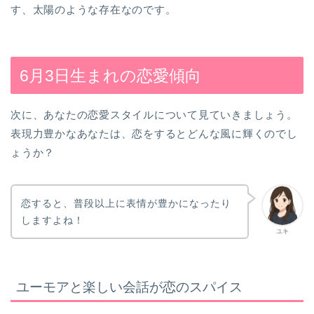
す、太陽のような存在なのです。
6月3日生まれの恋愛傾向
次に、あなたの恋愛スタイルについて見ていきましょう。
表現力豊かなあなたは、恋をするとどんな風に輝くのでし
ょうか？
恋すると、普段以上に表情が豊かになったり
しますよね！
ユキ
ユーモアと楽しい会話が恋のスパイス