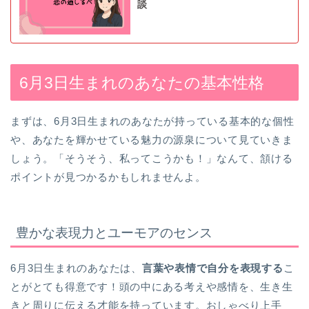
談
6月3日生まれのあなたの基本性格
まずは、6月3日生まれのあなたが持っている基本的な個性
や、あなたを輝かせている魅力の源泉について見ていきま
しょう。「そうそう、私ってこうかも！」なんて、頷ける
ポイントが見つかるかもしれませんよ。
豊かな表現力とユーモアのセンス
6月3日生まれのあなたは、
言葉や表情で自分を表現する
こ
とがとても得意です！頭の中にある考えや感情を、生き生
きと周りに伝える才能を持っています。おしゃべり上手