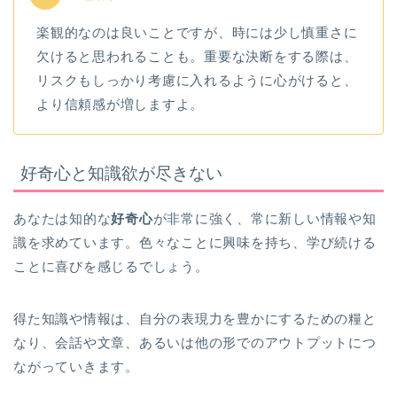
楽観的なのは良いことですが、時には少し慎重さに
欠けると思われることも。重要な決断をする際は、
リスクもしっかり考慮に入れるように心がけると、
より信頼感が増しますよ。
好奇心と知識欲が尽きない
あなたは知的な
好奇心
が非常に強く、常に新しい情報や知
識を求めています。色々なことに興味を持ち、学び続ける
ことに喜びを感じるでしょう。
得た知識や情報は、自分の表現力を豊かにするための糧と
なり、会話や文章、あるいは他の形でのアウトプットにつ
ながっていきます。