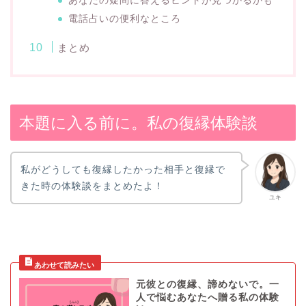
あなたの疑問に答えるヒントが見つかるかも
電話占いの便利なところ
まとめ
本題に入る前に。私の復縁体験談
私がどうしても復縁したかった相手と復縁で
きた時の体験談をまとめたよ！
ユキ
元彼との復縁、諦めないで。一
人で悩むあなたへ贈る私の体験