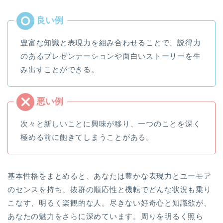
豊富な知識と表現力を組み合わせることで、説得力
のあるプレゼンテーションや面白いストーリーを生
み出すことができる。
次々と新しいことに興味が移り、一つのことを深く
極める前に飽きてしまうことがある。
基本性格をまとめると、あなたは豊かな表現力とユーモア
のセンスを持ち、抜群の順応性と機転でどんな状況も乗り
こなす、明るく楽観的な人。尽きない好奇心と知識欲が、
あなたの魅力をさらに深めています。周りを明るく照ら