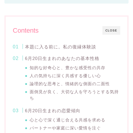
Contents
CLOSE
本題に入る前に。私の復縁体験談
6月20日生まれのあなたの基本性格
知的な好奇心と、豊かな感受性の共存
人の気持ちに深く共感する優しい心
論理的な思考と、情緒的な側面の二面性
面倒見が良く、大切な人を守ろうとする気持
ち
6月20日生まれの恋愛傾向
心と心で深く通じ合える共感を求める
パートナーや家庭に深い愛情を注ぐ