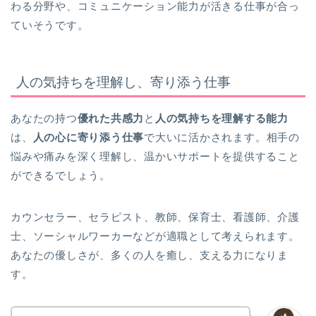
わる分野や、コミュニケーション能力が活きる仕事が合っ
ていそうです。
人の気持ちを理解し、寄り添う仕事
あなたの持つ
優れた共感力
と
人の気持ちを理解する能力
は、
人の心に寄り添う仕事
で大いに活かされます。相手の
悩みや痛みを深く理解し、温かいサポートを提供すること
ができるでしょう。
カウンセラー、セラピスト、教師、保育士、看護師、介護
士、ソーシャルワーカーなどが適職として考えられます。
あなたの優しさが、多くの人を癒し、支える力になりま
す。