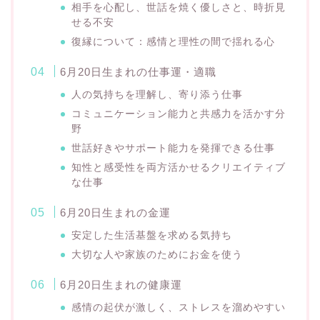
相手を心配し、世話を焼く優しさと、時折見
せる不安
復縁について：感情と理性の間で揺れる心
6月20日生まれの仕事運・適職
人の気持ちを理解し、寄り添う仕事
コミュニケーション能力と共感力を活かす分
野
世話好きやサポート能力を発揮できる仕事
知性と感受性を両方活かせるクリエイティブ
な仕事
6月20日生まれの金運
安定した生活基盤を求める気持ち
大切な人や家族のためにお金を使う
6月20日生まれの健康運
感情の起伏が激しく、ストレスを溜めやすい