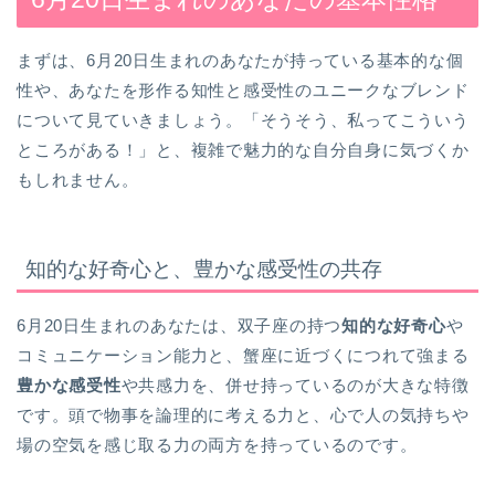
まずは、6月20日生まれのあなたが持っている基本的な個
性や、あなたを形作る知性と感受性のユニークなブレンド
について見ていきましょう。「そうそう、私ってこういう
ところがある！」と、複雑で魅力的な自分自身に気づくか
もしれません。
知的な好奇心と、豊かな感受性の共存
6月20日生まれのあなたは、双子座の持つ
知的な好奇心
や
コミュニケーション能力と、蟹座に近づくにつれて強まる
豊かな感受性
や共感力を、併せ持っているのが大きな特徴
です。頭で物事を論理的に考える力と、心で人の気持ちや
場の空気を感じ取る力の両方を持っているのです。