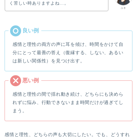
く苦しい時ありますよね…。
ユキ
感情と理性の両方の声に耳を傾け、時間をかけて自
分にとって最善の答え（復縁する、しない、あるい
は新しい関係性）を見つけ出す。
感情と理性の間で揺れ動き続け、どちらにも決めら
れずに悩み、行動できないまま時間だけが過ぎてし
まう。
感情と理性、どちらの声も大切にしたい。でも、どうすれ