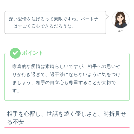
深い愛情を注げるって素敵ですね。パートナ
ーはすごく安心できるだろうな。
ユキ
家庭的な愛情は素晴らしいですが、相手への思いや
りが行き過ぎて、過干渉にならないように気をつけ
ましょう。相手の自立心も尊重することが大切で
す。
相手を心配し、世話を焼く優しさと、時折見せ
る不安