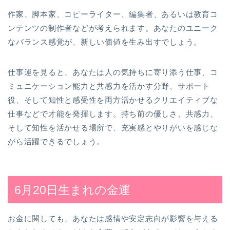
作家、脚本家、コピーライター、編集者、あるいは教育コ
ンテンツの制作者などが考えられます。あなたのユニーク
なバランス感覚が、新しい価値を生み出すでしょう。
仕事運を見ると、あなたは人の気持ちに寄り添う仕事、コ
ミュニケーション能力と共感力を活かす分野、サポート
役、そして知性と感受性を両方活かせるクリエイティブな
仕事などで才能を発揮します。持ち前の優しさ、共感力、
そして知性を活かせる場所で、充実感とやりがいを感じな
がら活躍できるでしょう。
6月20日生まれの金運
お金に関しても、あなたは感情や安定志向が影響を与える