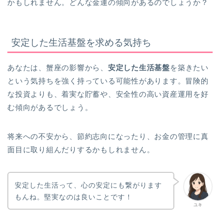
かもしれません。どんな金運の傾向があるのでしょうか？
安定した生活基盤を求める気持ち
あなたは、蟹座の影響から、
安定した生活基盤
を築きたい
という気持ちを強く持っている可能性があります。冒険的
な投資よりも、着実な貯蓄や、安全性の高い資産運用を好
む傾向があるでしょう。
将来への不安から、節約志向になったり、お金の管理に真
面目に取り組んだりするかもしれません。
安定した生活って、心の安定にも繋がります
もんね。堅実なのは良いことです！
ユキ