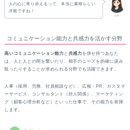
人の心に寄り添えるって、本当に素晴らしい
才能ですね！
ユキ
コミュニケーション能力と共感力を活かす分野
高いコミュニケーション能力
と
共感力
を併せ持つあなた
は、人と人との間を繋いだり、相手のニーズを的確に汲み
取ったりすることが求められる分野でも活躍できます。
人事（採用、労務、社員相談など）、広報・PR、カスタマ
ーサービス、コンサルタント（対人関係）、マーケティン
グ（顧客心理分析など）といった仕事で、その能力を発揮
します。