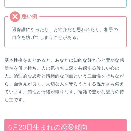
過保護になったり、お節介だと思われたり、相手の
自立を妨げてしまうことがある。
基本性格をまとめると、あなたは知的な好奇心と豊かな感
受性を併せ持ち、人の気持ちに深く共感する優しい心の
人。論理的な思考と情緒的な側面という二面性を持ちなが
ら、面倒見が良く、大切な人を守ろうとする温かさも備え
ています。知性と情緒が織りなす、複雑で豊かな魅力の持
ち主です。
6月20日生まれの恋愛傾向