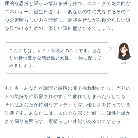
理的な思考と温かい情緒を併せ持つ、ユニークで魅力的な
エネルギー。誕生日占いは、あなたの中に共存するその二
つの素晴らしい力を理解し、調和させながら自分らしい道
を見つけるための、優しい羅針盤となるでしょう。
こんにちは、サイト管理人のユキです。あな
たの持つ豊かな感受性と知性、一緒に探って
ユキ
みましょう。
もし今、あなたが論理と感情の間で揺れ動いたり、周りの
人の気持ちに影響されやすくて疲れてしまったりしても、
それはあなたが特別なアンテナと深い優しさを持っている
証拠です。あなたには、人の心を深く理解し、知性と温か
さで周りを照らす、素晴らしい才能があるのですから。