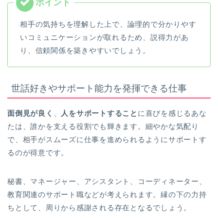
相手の気持ちを理解した上で、論理的で分かりやす
いコミュニケーションが取れるため、説得力があ
り、信頼関係を築きやすいでしょう。
世話好きやサポート能力を発揮できる仕事
面倒見が良く
、
人をサポートすること
に喜びを感じるあな
たは、誰かを支える役割でも輝きます。細やかな気配り
で、相手がスムーズに仕事を進められるようにサポートす
るのが得意です。
秘書、マネージャー、アシスタント、コーディネーター、
教育関連のサポート職などが考えられます。縁の下の力持
ちとして、周りから感謝される存在となるでしょう。