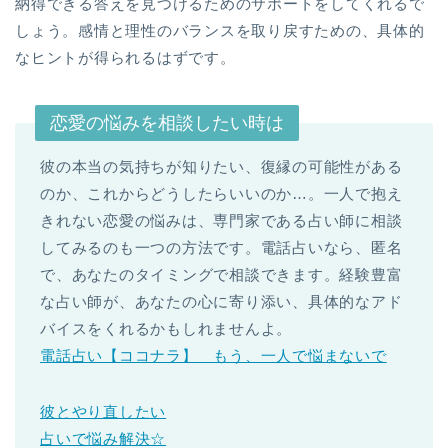
納得できる答えを見つけるためのサポートをしてくれるで
しょう。感情と理性のバランスを取り戻すための、具体的
なヒントが得られるはずです。
恋愛の悩みを相談したい時は
彼の本当の気持ちが知りたい、復縁の可能性がある
のか、これからどうしたらいいのか…。一人で抱え
きれない恋愛の悩みは、専門家である占い師に相談
してみるのも一つの方法です。電話占いなら、匿名
で、あなたのタイミングで相談できます。経験豊富
な占い師が、あなたの心に寄り添い、具体的なアド
バイスをくれるかもしれませんよ。
電話占い【ココナラ】 もう、一人で悩まないで
彼とやり直したい
占いで悩み解決☆