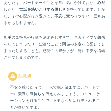
あなたは、パートナーのことを常に気にかけており、
心配
したり、
世話を焼いたりする優しさ
を持っています。しか
し、その心配が行き過ぎて、
不安
に変わりやすい一面もあ
るかもしれません。
相手の気持ちや行動を深読みしすぎて、ネガティブな想像
をしてしまったり、些細なことで関係の安定を心配してし
まったりすることも。感受性の豊かさが、時に不安を増幅
させてしまうのです。
不安を感じた時は、一人で抱え込まずに、パートナ
ーに素直な気持ちを伝えてみましょう。コミュニケ
ーションを取ることで、不要な心配は解消されるこ
とが多いですよ。