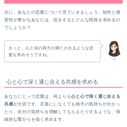
次に、あなたの恋愛について見ていきましょう。知性と感
受性が豊かなあなたは、恋をするとどんな関係を求めるの
でしょうか？
きっと、心と頭の両方が満たされるような恋
愛を求めそうですね。
ユキ
心と心で深く通じ合える共感を求める
あなたにとって恋愛は、何よりも
心と心で深く通じ合える
共感
が大切です。言葉にしなくても相手の気持ちが分かっ
たり、自分の気持ちを理解してもらえたりするような、情
緒的な繋がりを強く求めます。