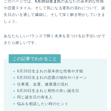
このページでは、
6月20日生まれ
のあなたの基本的な性格
や恋愛スタイル、そして気になる運気の流れについて、誕
生日占いを通して繊細に、そして深く解き明かしていきま
しょう。
あなたらしいバランスで輝く未来を見つけるお手伝いがで
きたら嬉しいです。
この記事でわかること
6月20日生まれの基本的な性格や才能
6月20日生まれの恋愛の傾向やパターン
仕事運、金運、健康運の流れ
6月20日生まれと相性の良い誕生日
同じ誕生日の有名人
悩みを相談したい時のヒント