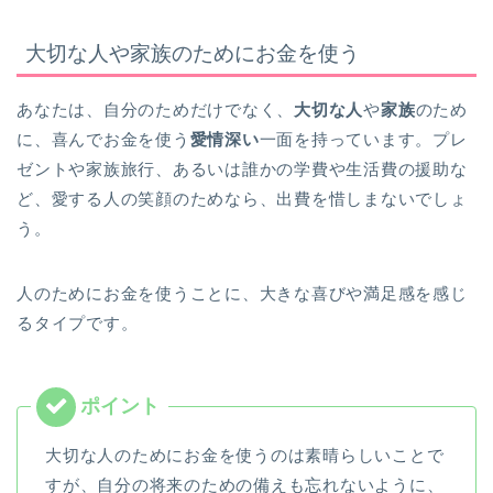
大切な人や家族のためにお金を使う
あなたは、自分のためだけでなく、
大切な人
や
家族
のため
に、喜んでお金を使う
愛情深い
一面を持っています。プレ
ゼントや家族旅行、あるいは誰かの学費や生活費の援助な
ど、愛する人の笑顔のためなら、出費を惜しまないでしょ
う。
人のためにお金を使うことに、大きな喜びや満足感を感じ
るタイプです。
大切な人のためにお金を使うのは素晴らしいことで
すが、自分の将来のための備えも忘れないように、