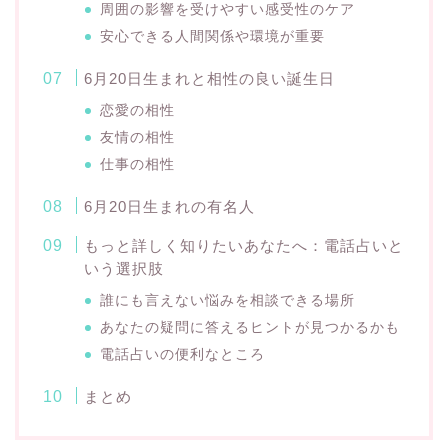
周囲の影響を受けやすい感受性のケア
安心できる人間関係や環境が重要
6月20日生まれと相性の良い誕生日
恋愛の相性
友情の相性
仕事の相性
6月20日生まれの有名人
もっと詳しく知りたいあなたへ：電話占いと
いう選択肢
誰にも言えない悩みを相談できる場所
あなたの疑問に答えるヒントが見つかるかも
電話占いの便利なところ
まとめ