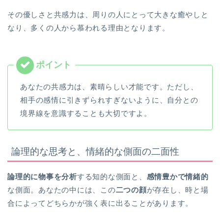
その優しさと共感力は、周りの人にとって大きな癒やしと
なり、多くの人から慕われる理由となります。
あなたの共感力は、素晴らしい才能です。ただし、
相手の感情に引きずられすぎないように、自分との
境界線を意識することも大切ですよ。
論理的な思考と、情緒的な側面の二面性
論理的に物事を分析
する知的な側面と、
感情豊かで情緒的
な側面。あなたの中には、この
二つの顔
が存在し、時と場
合によってどちらかが強く表に出ることがあります。