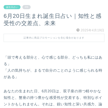
誕生日占い
PR
6月20日生まれ誕生日占い｜知性と感
受性の交差点、未来
2025年4月19日
記事内に商品プロモーションを含む場合があります
「頭で考える部分と、心で感じる部分、どっちも私にはあ
る」
「人の気持ちが、まるで自分のことのように感じられる時
がある」
あなたの生まれた日、6月20日は、双子座の持つ軽やかな
知性と、蟹座の持つ豊かな感受性が交差する、特別なポイ
ントかもしれません。それは、鋭い知性と深い共感力、論