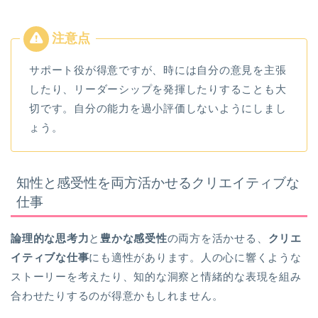
サポート役が得意ですが、時には自分の意見を主張
したり、リーダーシップを発揮したりすることも大
切です。自分の能力を過小評価しないようにしまし
ょう。
知性と感受性を両方活かせるクリエイティブな
仕事
論理的な思考力
と
豊かな感受性
の両方を活かせる、
クリエ
イティブな仕事
にも適性があります。人の心に響くような
ストーリーを考えたり、知的な洞察と情緒的な表現を組み
合わせたりするのが得意かもしれません。