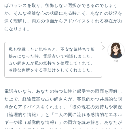
ばバランスを取り、後悔しない選択ができるのでしょう
か。そんな複雑な心の状態にある時こそ、あなたの状況を
深く理解し、両方の側面からアドバイスをくれる存在が力
になります。
私も復縁したい気持ちと、不安な気持ちで板
挟みになった時、電話占いで相談しました。
ユキ
占い師さんが私の気持ちを整理してくれて、
冷静な判断をする手助けをしてくれました。
電話占いなら、あなたの持つ知性と感受性の両面を理解し
た上で、経験豊富な占い師さんが、客観的かつ共感的な視
点からアドバイスをくれます。「彼の現在の気持ちや状況
（論理的な情報）」と「二人の間に流れる感情的なエネル
ギーや縁（感覚的な情報）」の両方を読み解き、あなたが