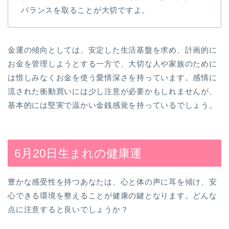
バランスを取ることが大切ですよ。
金運の傾向としては、安定した生活基盤を求め、計画的に
お金を管理しようとする一方で、大切な人や家族のために
は惜しみなくお金を使う愛情深さを持っています。感情に
流された衝動買いには少し注意が必要かもしれませんが、
基本的には堅実で温かい金銭感覚を持っているでしょう。
6月20日生まれの健康運
豊かな感受性を持つあなたは、心と体の声に耳を傾け、安
心できる環境を整えることが健康の鍵となります。どんな
点に注意すると良いでしょうか？