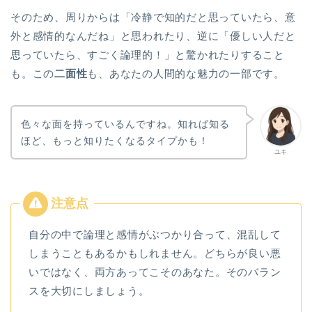
そのため、周りからは「冷静で知的だと思っていたら、意
外と感情的なんだね」と思われたり、逆に「優しい人だと
思っていたら、すごく論理的！」と驚かれたりすること
も。この
二面性
も、あなたの人間的な魅力の一部です。
色々な面を持っているんですね。知れば知る
ほど、もっと知りたくなるタイプかも！
ユキ
自分の中で論理と感情がぶつかり合って、混乱して
しまうこともあるかもしれません。どちらが良い悪
いではなく、両方あってこそのあなた。そのバラン
スを大切にしましょう。