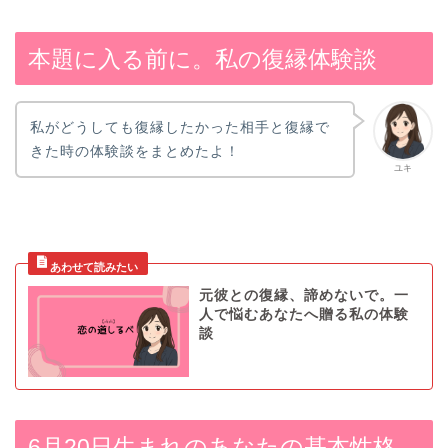
本題に入る前に。私の復縁体験談
私がどうしても復縁したかった相手と復縁で
きた時の体験談をまとめたよ！
ユキ
元彼との復縁、諦めないで。一
人で悩むあなたへ贈る私の体験
談
6月20日生まれのあなたの基本性格