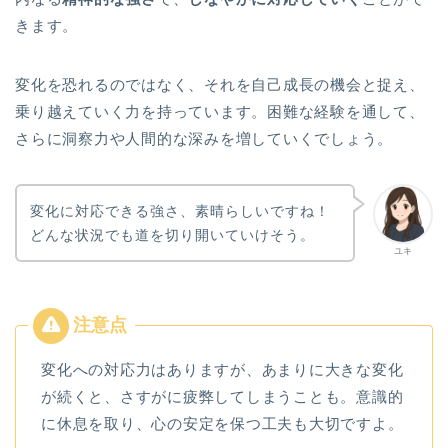
きます。
変化を恐れるのではなく、それを自己成長の機会と捉え、
乗り越えていく力を持っています。困難な経験を通して、
さらに洞察力や人間的な深みを増していくでしょう。
変化に対応できる強さ、素晴らしいですね！
どんな状況でも道を切り開いていけそう。
ユキ
変化への対応力はありますが、あまりに大きな変化
が続くと、さすがに疲弊してしまうことも。意識的
に休息を取り、心の安定を保つ工夫も大切ですよ。