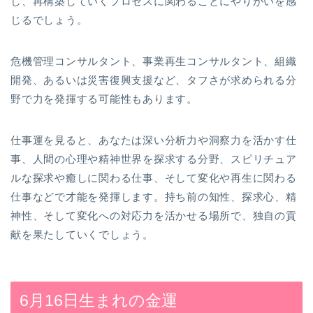
し、再構築していくプロセスに関わることにやりがいを感
じるでしょう。
危機管理コンサルタント、事業再生コンサルタント、組織
開発、あるいは災害復興支援など、タフさが求められる分
野で力を発揮する可能性もあります。
仕事運を見ると、あなたは深い分析力や洞察力を活かす仕
事、人間の心理や精神世界を探求する分野、スピリチュア
ルな探求や癒しに関わる仕事、そして変化や再生に関わる
仕事などで才能を発揮します。持ち前の知性、探求心、精
神性、そして変化への対応力を活かせる場所で、独自の貢
献を果たしていくでしょう。
6月16日生まれの金運