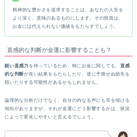
精神的な豊かさを追求することは、あなたの人生を
より深く、意味のあるものにします。その投資は、
お金には代えられない価値をもたらすでしょう。
直感的な判断が金運に影響することも？
鋭い直感力
を持っているため、時にお金に関しても、
直感
的な判断
が良い結果をもたらしたり、逆に予期せぬ損失を
招いたりする可能性があるかもしれません。
論理的な分析だけでなく、自分の内なる声にも耳を傾ける
傾向がありますが、それが金運にどう影響するかは、状況
によって変化しやすいと言えるでしょう。