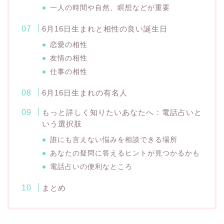
一人の時間や自然、瞑想などが重要
6月16日生まれと相性の良い誕生日
恋愛の相性
友情の相性
仕事の相性
6月16日生まれの有名人
もっと詳しく知りたいあなたへ：電話占いと
いう選択肢
誰にも言えない悩みを相談できる場所
あなたの疑問に答えるヒントが見つかるかも
電話占いの便利なところ
まとめ