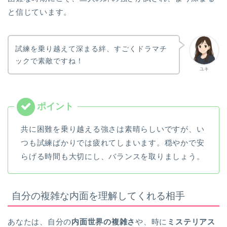
と信じています。
試練を乗り越えて深まる絆、すごくドラマチ
ックで素敵ですね！
ユキ
共に困難を乗り越える強さは素晴らしいですが、い
つも試練ばかりでは疲れてしまいます。穏やかで安
らげる時間も大切にし、バランスを取りましょう。
自分の複雑な内面を理解してくれる相手
あなたは、自分の
内面世界の複雑さ
や、時に
ミステリアス