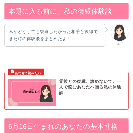
本題に入る前に。私の復縁体験談
私がどうしても復縁したかった相手と復縁で
きた時の体験談をまとめたよ！
ユキ
元彼との復縁、諦めないで。一
人で悩むあなたへ贈る私の体験
談
6月16日生まれのあなたの基本性格