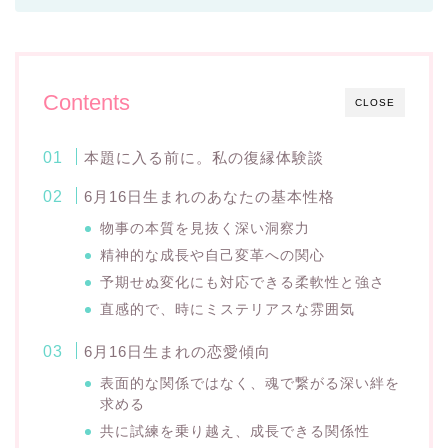
Contents
CLOSE
本題に入る前に。私の復縁体験談
6月16日生まれのあなたの基本性格
物事の本質を見抜く深い洞察力
精神的な成長や自己変革への関心
予期せぬ変化にも対応できる柔軟性と強さ
直感的で、時にミステリアスな雰囲気
6月16日生まれの恋愛傾向
表面的な関係ではなく、魂で繋がる深い絆を
求める
共に試練を乗り越え、成長できる関係性