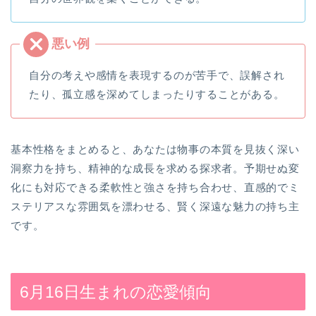
自分の考えや感情を表現するのが苦手で、誤解され
たり、孤立感を深めてしまったりすることがある。
基本性格をまとめると、あなたは物事の本質を見抜く深い
洞察力を持ち、精神的な成長を求める探求者。予期せぬ変
化にも対応できる柔軟性と強さを持ち合わせ、直感的でミ
ステリアスな雰囲気を漂わせる、賢く深遠な魅力の持ち主
です。
6月16日生まれの恋愛傾向