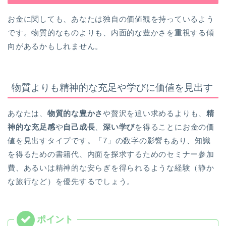
お金に関しても、あなたは独自の価値観を持っているよう
です。物質的なものよりも、内面的な豊かさを重視する傾
向があるかもしれません。
物質よりも精神的な充足や学びに価値を見出す
あなたは、
物質的な豊かさ
や贅沢を追い求めるよりも、
精
神的な充足感
や
自己成長
、
深い学び
を得ることにお金の価
値を見出すタイプです。「7」の数字の影響もあり、知識
を得るための書籍代、内面を探求するためのセミナー参加
費、あるいは精神的な安らぎを得られるような経験（静か
な旅行など）を優先するでしょう。