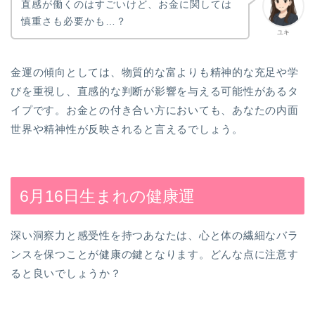
直感が働くのはすごいけど、お金に関しては
慎重さも必要かも…？
ユキ
金運の傾向としては、物質的な富よりも精神的な充足や学
びを重視し、直感的な判断が影響を与える可能性があるタ
イプです。お金との付き合い方においても、あなたの内面
世界や精神性が反映されると言えるでしょう。
6月16日生まれの健康運
深い洞察力と感受性を持つあなたは、心と体の繊細なバラ
ンスを保つことが健康の鍵となります。どんな点に注意す
ると良いでしょうか？