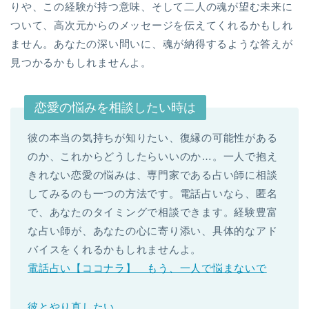
りや、この経験が持つ意味、そして二人の魂が望む未来に
ついて、高次元からのメッセージを伝えてくれるかもしれ
ません。あなたの深い問いに、魂が納得するような答えが
見つかるかもしれませんよ。
恋愛の悩みを相談したい時は
彼の本当の気持ちが知りたい、復縁の可能性がある
のか、これからどうしたらいいのか…。一人で抱え
きれない恋愛の悩みは、専門家である占い師に相談
してみるのも一つの方法です。電話占いなら、匿名
で、あなたのタイミングで相談できます。経験豊富
な占い師が、あなたの心に寄り添い、具体的なアド
バイスをくれるかもしれませんよ。
電話占い【ココナラ】 もう、一人で悩まないで
彼とやり直したい