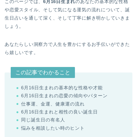
このページでは、
6月16日生まれ
のあなたの基本的な性格
や恋愛スタイル、そして気になる運気の流れについて、誕
生日占いを通して深く、そして丁寧に解き明かしていきま
しょう。
あなたらしい洞察力で人生を豊かにするお手伝いができた
ら嬉しいです。
この記事でわかること
6月16日生まれの基本的な性格や才能
6月16日生まれの恋愛の傾向やパターン
仕事運、金運、健康運の流れ
6月16日生まれと相性の良い誕生日
同じ誕生日の有名人
悩みを相談したい時のヒント