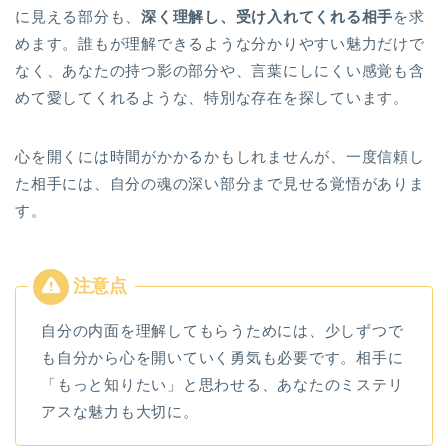
に見える部分も、
深く理解し、受け入れてくれる相手
を求
めます。誰もが理解できるような分かりやすい魅力だけで
なく、あなたの持つ影の部分や、言葉にしにくい感覚も含
めて愛してくれるような、特別な存在を探しています。
心を開くには時間がかかるかもしれませんが、一度信頼し
た相手には、自分の魂の深い部分まで見せる覚悟がありま
す。
自分の内面を理解してもらうためには、少しずつで
も自分から心を開いていく勇気も必要です。相手に
「もっと知りたい」と思わせる、あなたのミステリ
アスな魅力も大切に。