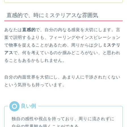
直感的で、時にミステリアスな雰囲気
あなたは
直感的
で、自分の内なる感覚を大切にします。言
葉で説明するよりも、フィーリングやインスピレーション
で物事を捉えることがあるため、周りからは少し
ミステリ
アス
で、何を考えているのか掴みどころがない、と思われ
ることもあるかもしれません。
自分の内面世界を大切にし、あまり人に干渉されたくない
という気持ちも持っています。
独自の感性や視点を持っており、周りに流されずに
自分の世界観を築くことができる。