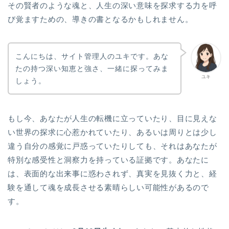
その賢者のような魂と、人生の深い意味を探求する力を呼
び覚ますための、導きの書となるかもしれません。
こんにちは、サイト管理人のユキです。あな
たの持つ深い知恵と強さ、一緒に探ってみま
ユキ
しょう。
もし今、あなたが人生の転機に立っていたり、目に見えな
い世界の探求に心惹かれていたり、あるいは周りとは少し
違う自分の感覚に戸惑っていたりしても、それはあなたが
特別な感受性と洞察力を持っている証拠です。あなたに
は、表面的な出来事に惑わされず、真実を見抜く力と、経
験を通して魂を成長させる素晴らしい可能性があるので
す。