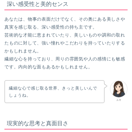
深い感受性と美的センス
あなたは、物事の表面だけでなく、その奥にある美しさや
真実を感じ取る、深い感受性の持ち主です。
芸術的な才能に恵まれていたり、美しいものや調和の取れ
たものに対して、強い憧れやこだわりを持っていたりする
かもしれません。
繊細な心を持っており、周りの雰囲気や人の感情にも敏感
です。内向的な面もあるかもしれません。
繊細な心で感じ取る世界、きっと美しいんで
しょうね。
ユキ
現実的な思考と真面目さ