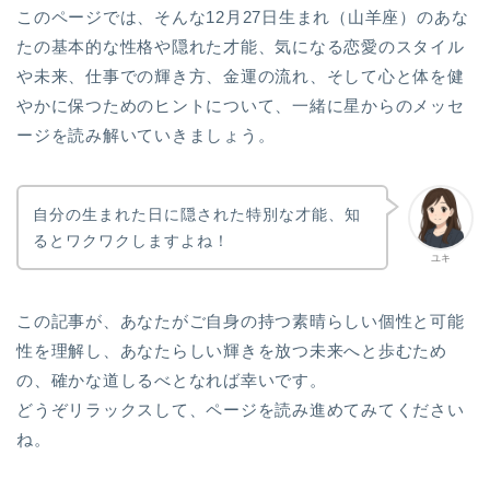
このページでは、そんな12月27日生まれ（山羊座）のあな
たの基本的な性格や隠れた才能、気になる恋愛のスタイル
や未来、仕事での輝き方、金運の流れ、そして心と体を健
やかに保つためのヒントについて、一緒に星からのメッセ
ージを読み解いていきましょう。
自分の生まれた日に隠された特別な才能、知
るとワクワクしますよね！
ユキ
この記事が、あなたがご自身の持つ素晴らしい個性と可能
性を理解し、あなたらしい輝きを放つ未来へと歩むため
の、確かな道しるべとなれば幸いです。
どうぞリラックスして、ページを読み進めてみてください
ね。