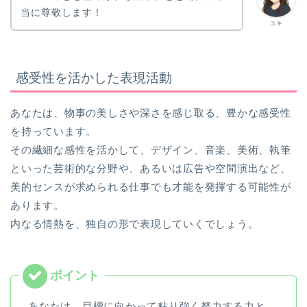
当に尊敬します！
ユキ
感受性を活かした表現活動
あなたは、物事の美しさや深さを感じ取る、豊かな感受性
を持っています。
その繊細な感性を活かして、デザイン、音楽、美術、執筆
といった芸術的な分野や、あるいは広告や空間演出など、
美的センスが求められる仕事でも才能を発揮する可能性が
あります。
内なる情熱を、独自の形で表現していくでしょう。
あなたは、目標に向かって粘り強く努力する力と、