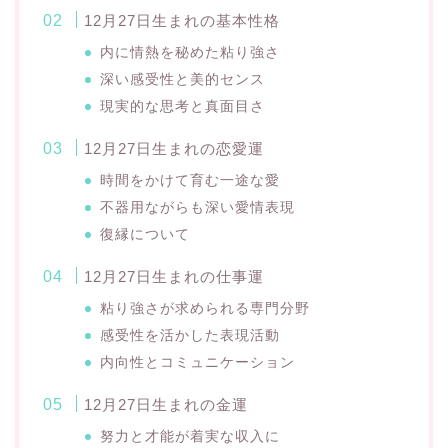
12月27日生まれの基本性格
内に情熱を秘めた粘り強さ
深い感受性と美的センス
現実的な思考と真面目さ
12月27日生まれの恋愛運
時間をかけて育む一途な愛
不器用ながらも深い愛情表現
復縁について
12月27日生まれの仕事運
粘り強さが求められる専門分野
感受性を活かした表現活動
内向性とコミュニケーション
12月27日生まれの金運
努力と才能が着実な収入に