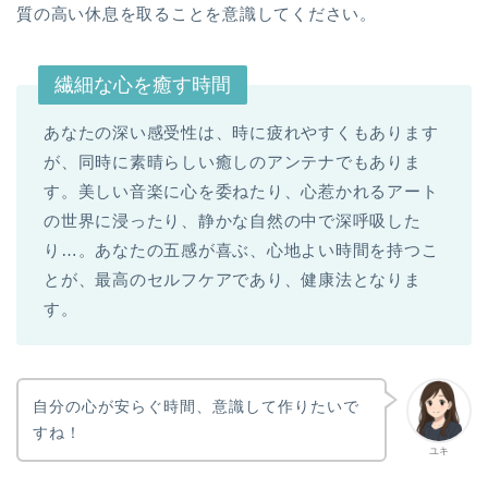
質の高い休息を取ることを意識してください。
繊細な心を癒す時間
あなたの深い感受性は、時に疲れやすくもあります
が、同時に素晴らしい癒しのアンテナでもありま
す。美しい音楽に心を委ねたり、心惹かれるアート
の世界に浸ったり、静かな自然の中で深呼吸した
り…。あなたの五感が喜ぶ、心地よい時間を持つこ
とが、最高のセルフケアであり、健康法となりま
す。
自分の心が安らぐ時間、意識して作りたいで
すね！
ユキ