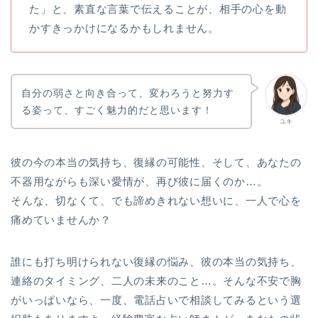
た」と、素直な言葉で伝えることが、相手の心を動
かすきっかけになるかもしれません。
自分の弱さと向き合って、変わろうと努力す
る姿って、すごく魅力的だと思います！
ユキ
彼の今の本当の気持ち、復縁の可能性、そして、あなたの
不器用ながらも深い愛情が、再び彼に届くのか…。
そんな、切なくて、でも諦めきれない想いに、一人で心を
痛めていませんか？
誰にも打ち明けられない復縁の悩み、彼の本当の気持ち、
連絡のタイミング、二人の未来のこと…。そんな不安で胸
がいっぱいなら、一度、電話占いで相談してみるという選