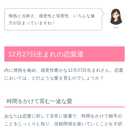
情熱と冷静さ、感受性と現実性、いろんな魅
力が詰まっていますね！
ユキ
12月27日生まれの恋愛運
内に情熱を秘め、感受性豊かな12月27日生まれさん。恋愛
においては、どのような愛を育むのでしょうか？
時間をかけて育む一途な愛
あなたは恋愛に対して非常に慎重で、時間をかけて相手の
ことをじっくりと知り、信頼関係を築いていくことを大切