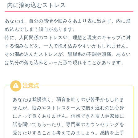
内に溜め込むストレス
あなたは、自分の感情や悩みをあまり表に出さず、内に溜
め込んでしまう傾向があります。
特に、人間関係のストレスや、理想と現実のギャップに対
する悩みなどを、一人で抱え込みやすいかもしれません。
その溜め込んだストレスが、胃腸系の不調や頭痛、あるい
は気分の落ち込みといった形で現れることがあります。
あなたは我慢強く、弱音を吐くのが苦手かもしれま
せんが、悩みやストレスを一人で抱え込むのは心身
にとって良くありません。信頼できる友人や家族に
話を聞いてもらったり、専門家のカウンセリングを
受けたりすることも考えてみましょう。感情を上手