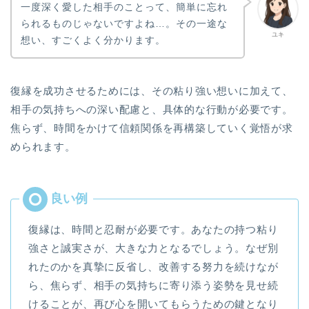
一度深く愛した相手のことって、簡単に忘れ
られるものじゃないですよね…。その一途な
ユキ
想い、すごくよく分かります。
復縁を成功させるためには、その粘り強い想いに加えて、
相手の気持ちへの深い配慮と、具体的な行動が必要です。
焦らず、時間をかけて信頼関係を再構築していく覚悟が求
められます。
復縁は、時間と忍耐が必要です。あなたの持つ粘り
強さと誠実さが、大きな力となるでしょう。なぜ別
れたのかを真摯に反省し、改善する努力を続けなが
ら、焦らず、相手の気持ちに寄り添う姿勢を見せ続
けることが、再び心を開いてもらうための鍵となり