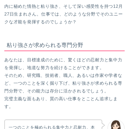
内に秘めた情熱と粘り強さ、そして深い感受性を持つ12月
27日生まれさん。仕事では、どのような分野でそのユニー
クな才能を発揮するのでしょうか？
粘り強さが求められる専門分野
あなたは、目標達成のために、驚くほどの忍耐力と集中力
を発揮し、地道な努力を続けることができます。
そのため、研究職、技術者、職人、あるいは作家や学者な
ど、一つのことを深く掘り下げ、粘り強さが求められる専
門分野で、その能力は存分に活かされるでしょう。
完璧主義な面もあり、質の高い仕事をとことん追求しま
す。
一つのことを極められる集中力と忍耐力、本