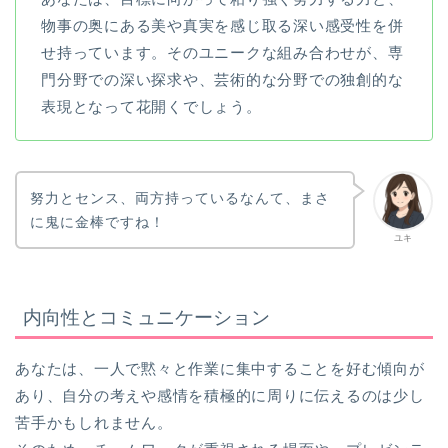
物事の奥にある美や真実を感じ取る深い感受性を併
せ持っています。そのユニークな組み合わせが、専
門分野での深い探求や、芸術的な分野での独創的な
表現となって花開くでしょう。
努力とセンス、両方持っているなんて、まさ
に鬼に金棒ですね！
ユキ
内向性とコミュニケーション
あなたは、一人で黙々と作業に集中することを好む傾向が
あり、自分の考えや感情を積極的に周りに伝えるのは少し
苦手かもしれません。