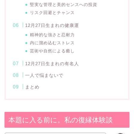
堅実な管理と美的センスへの投資
リスク回避とチャンス
12月27日生まれの健康運
精神的な強さと忍耐力
内に溜め込むストレス
芸術や自然による癒し
12月27日生まれの有名人
一人で悩まないで
まとめ
本題に入る前に。私の復縁体験談