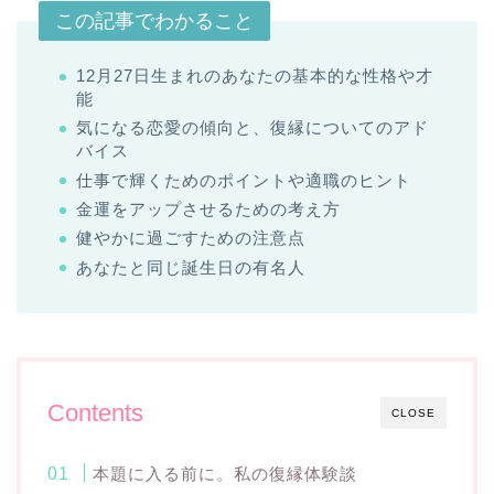
この記事でわかること
12月27日生まれのあなたの基本的な性格や才
能
気になる恋愛の傾向と、復縁についてのアド
バイス
仕事で輝くためのポイントや適職のヒント
金運をアップさせるための考え方
健やかに過ごすための注意点
あなたと同じ誕生日の有名人
Contents
CLOSE
本題に入る前に。私の復縁体験談