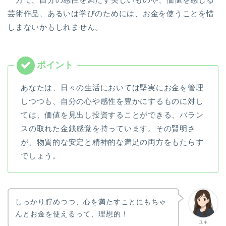
芸術作品、あるいは学びのためには、お金を使うことを惜
しまないかもしれません。
あなたは、日々の生活においては堅実にお金を管理
しつつも、自分の心や感性を豊かにするものに対し
ては、価値を見出し投資することができる、バラン
スの取れた金銭感覚を持っています。その賢明さ
が、物質的な安定と精神的な満足の両方をもたらす
でしょう。
しっかり貯めつつ、心を満たすことにもちゃ
んとお金を使えるって、理想的！
ユキ