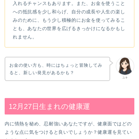
入れるチャンスもあります。また、お金を使うこと
への抵抗感を少し和らげ、自分の成長や人生の楽し
みのために、もう少し積極的にお金を使ってみるこ
とも、あなたの世界を広げるきっかけになるかもし
れません。
お金の使い方も、時にはちょっと冒険してみ
ると、新しい発見があるかも？
ユキ
12月27日生まれの健康運
内に情熱を秘め、忍耐強いあなたですが、健康面ではどの
ような点に気をつけると良いでしょうか？健康運を見てい