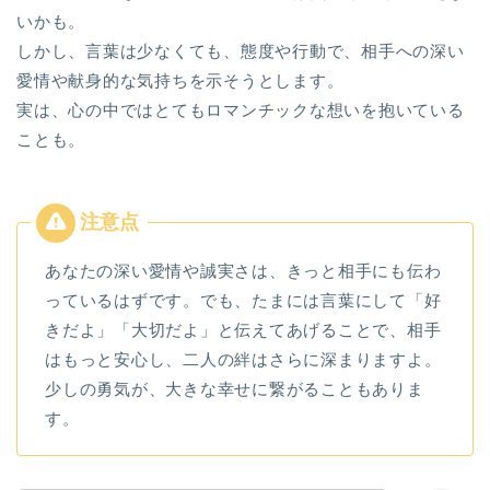
いかも。
しかし、言葉は少なくても、態度や行動で、相手への深い
愛情や献身的な気持ちを示そうとします。
実は、心の中ではとてもロマンチックな想いを抱いている
ことも。
あなたの深い愛情や誠実さは、きっと相手にも伝わ
っているはずです。でも、たまには言葉にして「好
きだよ」「大切だよ」と伝えてあげることで、相手
はもっと安心し、二人の絆はさらに深まりますよ。
少しの勇気が、大きな幸せに繋がることもありま
す。