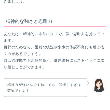
きましょう。
精神的な強さと忍耐力
あなたは、精神的に非常にタフで、強い忍耐力を持ってい
ます。
目標のためなら、困難な状況や多少の体調不良にも耐え抜
く力があるでしょう。
自己管理能力も比較的高く、健康維持にもストイックに取
り組むことができます。
精神力が強いんですね！でも、我慢しすぎは
禁物ですよ！
ユキ