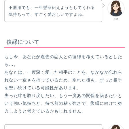
不器用でも、一生懸命伝えようとしてくれる
気持ちって、すごく愛おしいですよね。
ユキ
復縁について
もし今、あなたが過去の恋人との復縁を考えているとした
ら…。
あなたは、一度深く愛した相手のことを、なかなか忘れら
れない一途さを持っているため、別れた後も、ずっと相手
を想い続けている可能性があります。
失った絆を取り戻したい、もう一度あの関係を築きたいと
いう強い気持ちと、持ち前の粘り強さで、復縁に向けて努
力しようと考えているかもしれません。