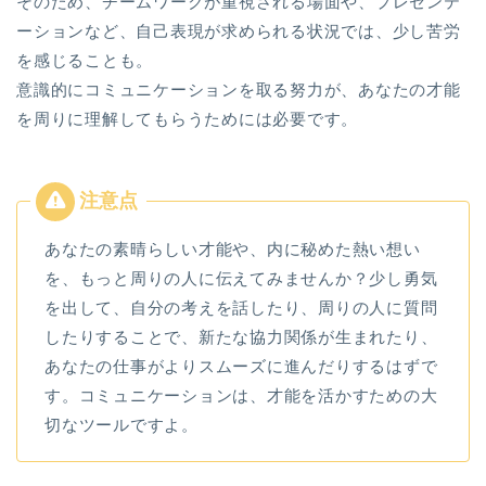
そのため、チームワークが重視される場面や、プレゼンテ
ーションなど、自己表現が求められる状況では、少し苦労
を感じることも。
意識的にコミュニケーションを取る努力が、あなたの才能
を周りに理解してもらうためには必要です。
あなたの素晴らしい才能や、内に秘めた熱い想い
を、もっと周りの人に伝えてみませんか？少し勇気
を出して、自分の考えを話したり、周りの人に質問
したりすることで、新たな協力関係が生まれたり、
あなたの仕事がよりスムーズに進んだりするはずで
す。コミュニケーションは、才能を活かすための大
切なツールですよ。