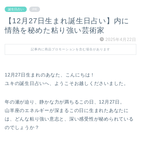
誕生日占い
PR
【12月27日生まれ誕生日占い】内に
情熱を秘めた粘り強い芸術家
2025年4月22日
記事内に商品プロモーションを含む場合があります
12月27日生まれのあなた、こんにちは！
ユキの誕生日占いへ、ようこそお越しくださいました。
年の瀬が迫り、静かな力が満ちるこの日、12月27日。
山羊座のエネルギーが深まるこの日に生まれたあなたに
は、どんな粘り強い意志と、深い感受性が秘められている
のでしょうか？