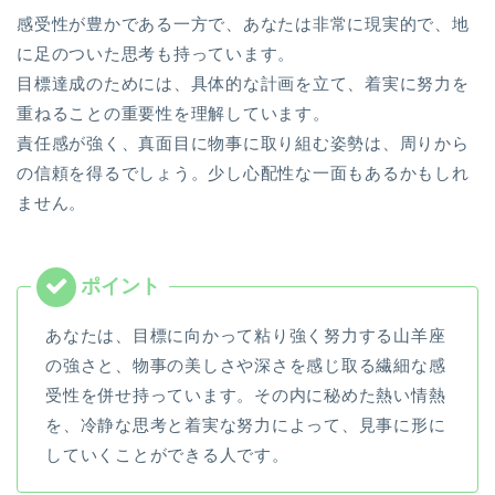
感受性が豊かである一方で、あなたは非常に現実的で、地
に足のついた思考も持っています。
目標達成のためには、具体的な計画を立て、着実に努力を
重ねることの重要性を理解しています。
責任感が強く、真面目に物事に取り組む姿勢は、周りから
の信頼を得るでしょう。少し心配性な一面もあるかもしれ
ません。
あなたは、目標に向かって粘り強く努力する山羊座
の強さと、物事の美しさや深さを感じ取る繊細な感
受性を併せ持っています。その内に秘めた熱い情熱
を、冷静な思考と着実な努力によって、見事に形に
していくことができる人です。