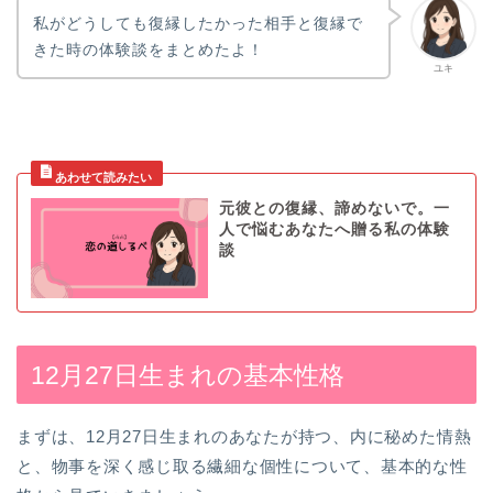
私がどうしても復縁したかった相手と復縁で
きた時の体験談をまとめたよ！
ユキ
元彼との復縁、諦めないで。一
人で悩むあなたへ贈る私の体験
談
12月27日生まれの基本性格
まずは、12月27日生まれのあなたが持つ、内に秘めた情熱
と、物事を深く感じ取る繊細な個性について、基本的な性