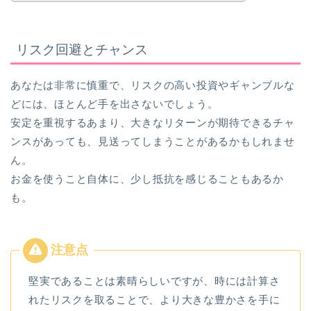
リスク回避とチャンス
あなたは非常に慎重で、リスクの高い投資やギャンブルな
どには、ほとんど手を出さないでしょう。
安定を重視するあまり、大きなリターンが期待できるチャ
ンスがあっても、見送ってしまうことがあるかもしれませ
ん。
お金を使うこと自体に、少し抵抗を感じることもあるか
も。
堅実であることは素晴らしいですが、時には計算さ
れたリスクを取ることで、より大きな豊かさを手に