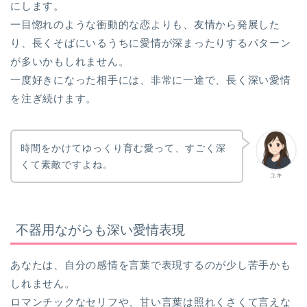
にします。
一目惚れのような衝動的な恋よりも、友情から発展した
り、長くそばにいるうちに愛情が深まったりするパターン
が多いかもしれません。
一度好きになった相手には、非常に一途で、長く深い愛情
を注ぎ続けます。
時間をかけてゆっくり育む愛って、すごく深
くて素敵ですよね。
ユキ
不器用ながらも深い愛情表現
あなたは、自分の感情を言葉で表現するのが少し苦手かも
しれません。
ロマンチックなセリフや、甘い言葉は照れくさくて言えな