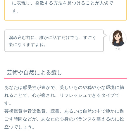
に表現し、発散する方法を見つけることが大切で
す。
溜め込む前に、誰かに話すだけでも、すごく
楽になりますよね。
ユキ
芸術や自然による癒し
あなたは感受性が豊かで、美しいものや穏やかな環境に触
れることで、心が癒され、リフレッシュできるタイプで
す。
芸術鑑賞や音楽鑑賞、読書、あるいは自然の中で静かに過
ごす時間などが、あなたの心身のバランスを整えるのに役
立つでしょう。