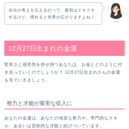
自分の考えを伝えるのって、最初はドキドキ
するけど、慣れると世界が広がりますよね！
ユキ
12月27日生まれの金運
堅実さと感受性を併せ持つあなたは、お金とどのように付
き合っていくのでしょうか？ 12月27日生まれさんの金運
を見ていきましょう。
努力と才能が着実な収入に
あなたの金運は、あなたの地道な努力や、専門的なスキ
ル、あるいは芸術的な才能と結びついています。