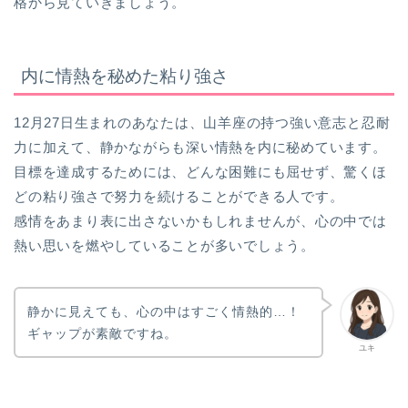
格から見ていきましょう。
内に情熱を秘めた粘り強さ
12月27日生まれのあなたは、山羊座の持つ強い意志と忍耐
力に加えて、静かながらも深い情熱を内に秘めています。
目標を達成するためには、どんな困難にも屈せず、驚くほ
どの粘り強さで努力を続けることができる人です。
感情をあまり表に出さないかもしれませんが、心の中では
熱い思いを燃やしていることが多いでしょう。
静かに見えても、心の中はすごく情熱的…！
ギャップが素敵ですね。
ユキ