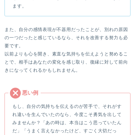
ます。
また、自分の感情表現が不器用だったことが、別れの原因
の一つだったと感じているなら、それを改善する努力も必
要です。
以前よりも心を開き、素直な気持ちを伝えようと努めるこ
とで、相手はあなたの変化を感じ取り、復縁に対して前向
きになってくれるかもしれません。
もし、自分の気持ちを伝えるのが苦手で、それがす
れ違いを生んでいたのなら、今度こそ勇気を出して
みませんか？「あの時は、本当はこう思っていたん
だ」「うまく言えなかったけど、すごく大切だっ