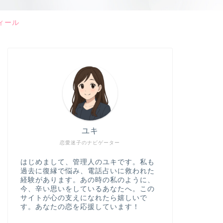
ィール
ユキ
恋愛迷子のナビゲーター
はじめまして、管理人のユキです。私も
過去に復縁で悩み、電話占いに救われた
経験があります。あの時の私のように、
今、辛い思いをしているあなたへ。この
サイトが心の支えになれたら嬉しいで
す。あなたの恋を応援しています！