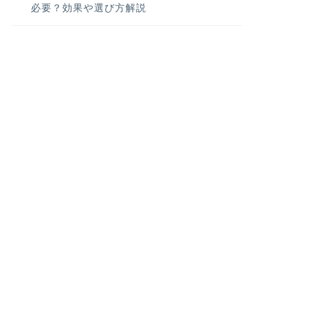
必要？効果や選び方解説