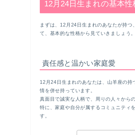
12月24日生まれの基本性
まずは、12月24日生まれのあなたが持
て、基本的な性格から見ていきましょう
責任感と温かい家庭愛
12月24日生まれのあなたは、山羊座の
情を併せ持っています。
真面目で誠実な人柄で、周りの人々から
特に、家庭や自分が属するコミュニティ
す。