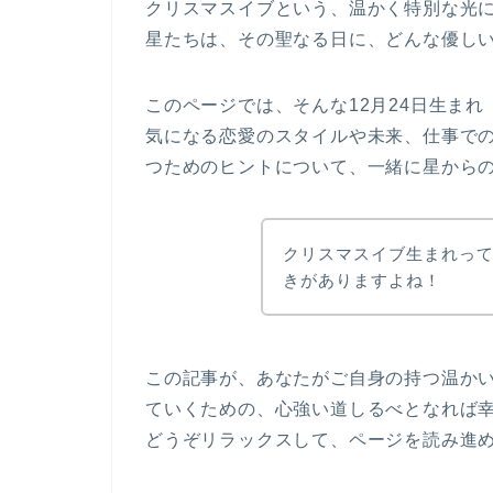
クリスマスイブという、温かく特別な光
星たちは、その聖なる日に、どんな優し
このページでは、そんな12月24日生ま
気になる恋愛のスタイルや未来、仕事で
つためのヒントについて、一緒に星から
クリスマスイブ生まれっ
きがありますよね！
この記事が、あなたがご自身の持つ温か
ていくための、心強い道しるべとなれば
どうぞリラックスして、ページを読み進