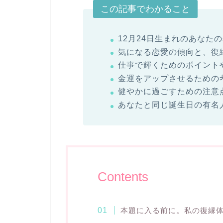
この記事でわかること
12月24日生まれのあなた
気になる恋愛の傾向と、復
仕事で輝くためのポイント
金運をアップさせるための
健やかに過ごすための注意
あなたと同じ誕生日の有名
Contents
本題に入る前に。私の復縁