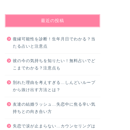
最近の投稿
復縁可能性を診断！生年月日でわかる？当
たる占いと注意点
彼の今の気持ちを知りたい！無料占いでど
こまでわかる？注意点も
別れた理由を考えすぎる…しんどいループ
から抜け出す方法とは？
友達の結婚ラッシュ…失恋中に焦る辛い気
持ちとの向き合い方
失恋で涙が止まらない…カウンセリングは