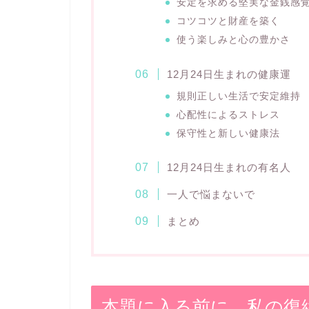
安定を求める堅実な金銭感
コツコツと財産を築く
使う楽しみと心の豊かさ
12月24日生まれの健康運
規則正しい生活で安定維持
心配性によるストレス
保守性と新しい健康法
12月24日生まれの有名人
一人で悩まないで
まとめ
本題に入る前に。私の復