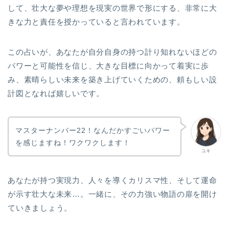
して、壮大な夢や理想を現実の世界で形にする、非常に大
きな力と責任を授かっていると言われています。
この占いが、あなたが自分自身の持つ計り知れないほどの
パワーと可能性を信じ、大きな目標に向かって着実に歩
み、素晴らしい未来を築き上げていくための、頼もしい設
計図となれば嬉しいです。
マスターナンバー22！なんだかすごいパワー
を感じますね！ワクワクします！
ユキ
あなたが持つ実現力、人々を導くカリスマ性、そして運命
が示す壮大な未来…。一緒に、その力強い物語の扉を開け
ていきましょう。