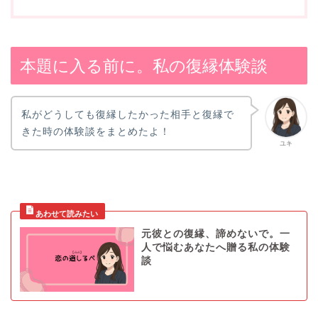
本題に入る前に。私の復縁体験談
私がどうしても復縁したかった相手と復縁で
きた時の体験談をまとめたよ！
ユキ
元彼との復縁、諦めないで。一
人で悩むあなたへ贈る私の体験
談