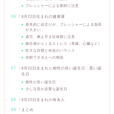
プレッシャーによる散財に注意
8月22日生まれの健康運
基本的に頑丈だが、プレッシャーによる負荷
が大きい
過労、燃え尽き症候群に注意
責任感からくるストレス（胃腸、心臓など）
壮大な目標と休息のバランス
信頼できる人への相談
8月22日生まれと相性の良い誕生日・悪い誕
生日
相性が良い誕生日
少し注意が必要な誕生日
8月22日生まれの有名人
まとめ