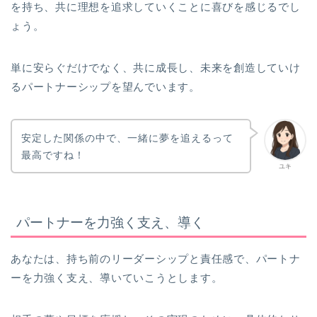
を持ち、共に理想を追求していくことに喜びを感じるでし
ょう。
単に安らぐだけでなく、共に成長し、未来を創造していけ
るパートナーシップを望んでいます。
安定した関係の中で、一緒に夢を追えるって
最高ですね！
ユキ
パートナーを力強く支え、導く
あなたは、持ち前のリーダーシップと責任感で、パートナ
ーを力強く支え、導いていこうとします。