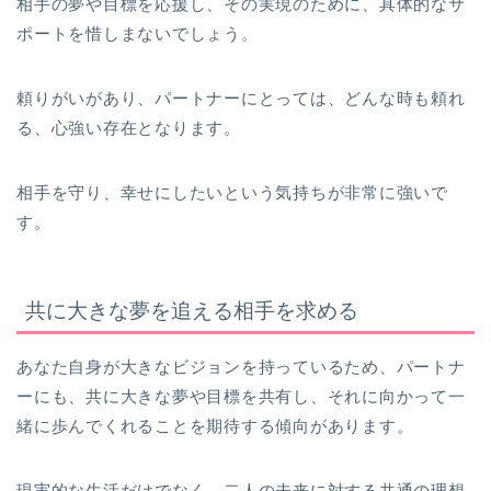
相手の夢や目標を応援し、その実現のために、具体的なサ
ポートを惜しまないでしょう。
頼りがいがあり、パートナーにとっては、どんな時も頼れ
る、心強い存在となります。
相手を守り、幸せにしたいという気持ちが非常に強いで
す。
共に大きな夢を追える相手を求める
あなた自身が大きなビジョンを持っているため、パートナ
ーにも、共に大きな夢や目標を共有し、それに向かって一
緒に歩んでくれることを期待する傾向があります。
現実的な生活だけでなく、二人の未来に対する共通の理想