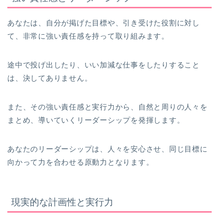
あなたは、自分が掲げた目標や、引き受けた役割に対し
て、非常に強い責任感を持って取り組みます。
途中で投げ出したり、いい加減な仕事をしたりすること
は、決してありません。
また、その強い責任感と実行力から、自然と周りの人々を
まとめ、導いていくリーダーシップを発揮します。
あなたのリーダーシップは、人々を安心させ、同じ目標に
向かって力を合わせる原動力となります。
現実的な計画性と実行力