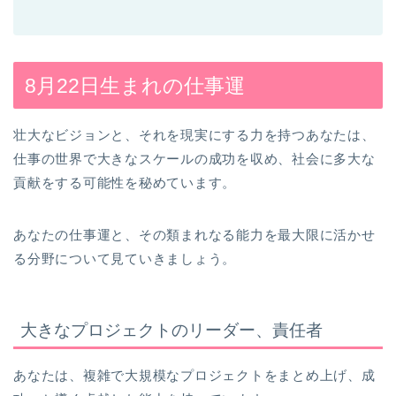
8月22日生まれの仕事運
壮大なビジョンと、それを現実にする力を持つあなたは、
仕事の世界で大きなスケールの成功を収め、社会に多大な
貢献をする可能性を秘めています。
あなたの仕事運と、その類まれなる能力を最大限に活かせ
る分野について見ていきましょう。
大きなプロジェクトのリーダー、責任者
あなたは、複雑で大規模なプロジェクトをまとめ上げ、成