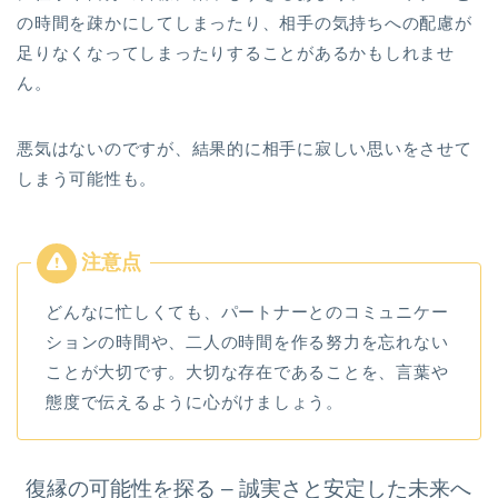
の時間を疎かにしてしまったり、相手の気持ちへの配慮が
足りなくなってしまったりすることがあるかもしれませ
ん。
悪気はないのですが、結果的に相手に寂しい思いをさせて
しまう可能性も。
どんなに忙しくても、パートナーとのコミュニケー
ションの時間や、二人の時間を作る努力を忘れない
ことが大切です。大切な存在であることを、言葉や
態度で伝えるように心がけましょう。
復縁の可能性を探る – 誠実さと安定した未来へ