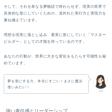
そして、それを単なる夢物語で終わらせず、現実の世界で
具体的な形にしていくための、並外れた実行力と実現力を
兼ね備えています。
理想を現実に落とし込み、着実に形にしていく「マスター
ビルダー」としての才能を持っているのです。
あなたの行動が、世界に大きな変化をもたらす可能性も秘
めています。
夢を形にする力、本当にすごい！まさに魔法
使いみたい！
ユキ
強い責任感とリーダーシップ