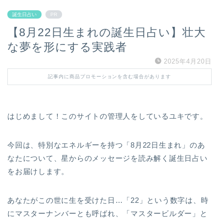
誕生日占い
PR
【8月22日生まれの誕生日占い】壮大
な夢を形にする実践者
2025年4月20日
記事内に商品プロモーションを含む場合があります
はじめまして！このサイトの管理人をしているユキです。
今回は、特別なエネルギーを持つ「8月22日生まれ」のあ
なたについて、星からのメッセージを読み解く誕生日占い
をお届けします。
あなたがこの世に生を受けた日…「22」という数字は、時
にマスターナンバーとも呼ばれ、「マスタービルダー」と