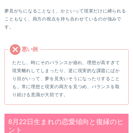
夢見がちになることなく、かといって現実だけに縛られる
こともなく、両方の視点を持ち合わせているのが強みで
す。
ただし、時にそのバランスが崩れ、理想が高すぎて
現実離れしてしまったり、逆に現実的な課題にばか
り目がいって、夢を見失いそうになったりすること
も。常に理想と現実の両方を見つめ、バランスを取
り続ける意識が大切です。
8月22日生まれの恋愛傾向と復縁のヒ
ント