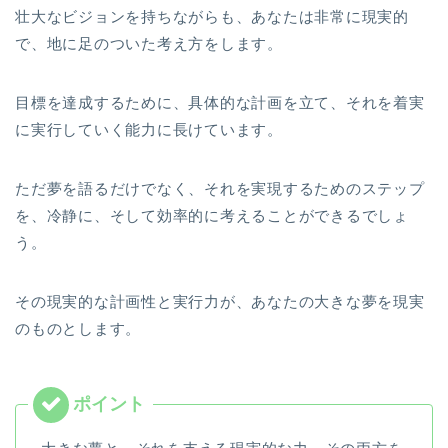
壮大なビジョンを持ちながらも、あなたは非常に現実的
で、地に足のついた考え方をします。
目標を達成するために、具体的な計画を立て、それを着実
に実行していく能力に長けています。
ただ夢を語るだけでなく、それを実現するためのステップ
を、冷静に、そして効率的に考えることができるでしょ
う。
その現実的な計画性と実行力が、あなたの大きな夢を現実
のものとします。