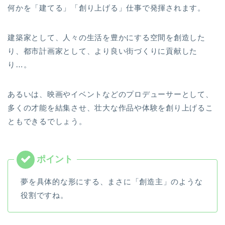
何かを「建てる」「創り上げる」仕事で発揮されます。
建築家として、人々の生活を豊かにする空間を創造した
り、都市計画家として、より良い街づくりに貢献した
り…。
あるいは、映画やイベントなどのプロデューサーとして、
多くの才能を結集させ、壮大な作品や体験を創り上げるこ
ともできるでしょう。
夢を具体的な形にする、まさに「創造主」のような
役割ですね。