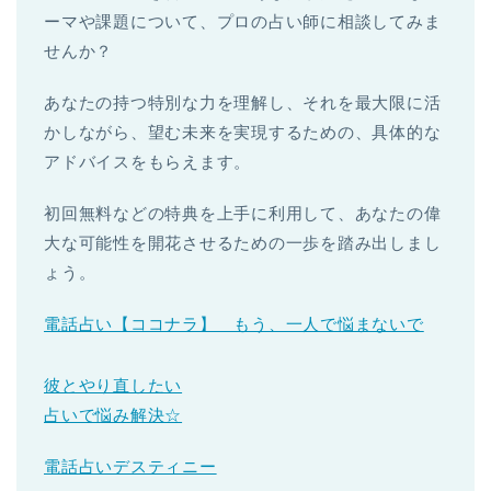
ーマや課題について、プロの占い師に相談してみま
せんか？
あなたの持つ特別な力を理解し、それを最大限に活
かしながら、望む未来を実現するための、具体的な
アドバイスをもらえます。
初回無料などの特典を上手に利用して、あなたの偉
大な可能性を開花させるための一歩を踏み出しまし
ょう。
電話占い【ココナラ】 もう、一人で悩まないで
彼とやり直したい
占いで悩み解決☆
電話占いデスティニー