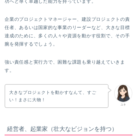
功へと導く卓越した能力を持っています。
企業のプロジェクトマネージャー、建設プロジェクトの責
任者、あるいは国家的な事業のリーダーなど、大きな目標
達成のために、多くの人々や資源を動かす役割で、その手
腕を発揮するでしょう。
強い責任感と実行力で、困難な課題も乗り越えていきま
す。
大きなプロジェクトを動かすなんて、すご
い！まさに大物！
ユキ
経営者、起業家（壮大なビジョンを持つ）