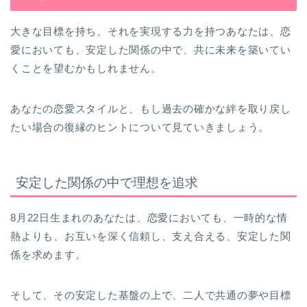
大きな目標を持ち、それを実現する力を持つあなたは、恋
愛においても、安定した関係の中で、共に未来を築いてい
くことを望むかもしれません。
あなたの恋愛スタイルと、もし過去の確かな絆を取り戻し
たい場合の復縁のヒントについて見ていきましょう。
安定した関係の中で理想を追求
8月22日生まれのあなたは、恋愛においても、一時的な情
熱よりも、お互いを深く信頼し、支え合える、安定した関
係を求めます。
そして、その安定した基盤の上で、二人で共通の夢や目標