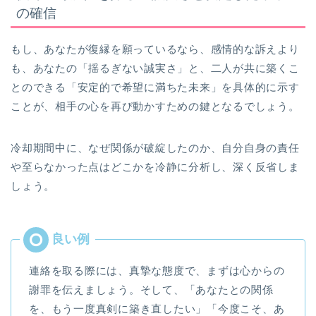
の確信
もし、あなたが復縁を願っているなら、感情的な訴えより
も、あなたの「揺るぎない誠実さ」と、二人が共に築くこ
とのできる「安定的で希望に満ちた未来」を具体的に示す
ことが、相手の心を再び動かすための鍵となるでしょう。
冷却期間中に、なぜ関係が破綻したのか、自分自身の責任
や至らなかった点はどこかを冷静に分析し、深く反省しま
しょう。
連絡を取る際には、真摯な態度で、まずは心からの
謝罪を伝えましょう。そして、「あなたとの関係
を、もう一度真剣に築き直したい」「今度こそ、あ