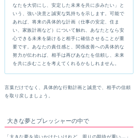
なたを大切にし、安定した未来を共に歩みたい」と
いう、強い決意と誠実な気持ちを示します。可能で
あれば、将来の具体的な計画（仕事の安定、住ま
い、家族計画など）について触れ、あなたとなら安
心できる未来を築けると相手に確信させることが重
要です。あなたの責任感と、関係改善への具体的な
努力が伝われば、相手は再びあなたを信頼し、未来
を共に歩むことを考えてくれるかもしれません。
言葉だけでなく、具体的な行動計画と誠意で、相手の信頼
を取り戻しましょう。
大きな夢とプレッシャーの中で
「大きな夢を追いかけたいけれど、周りの期待が重い…」