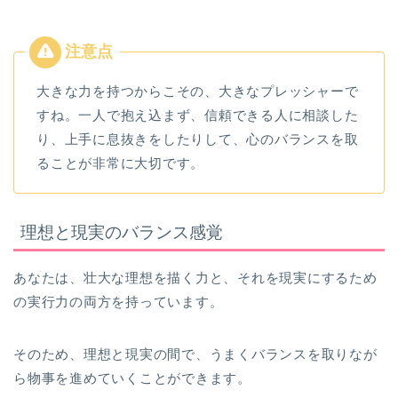
大きな力を持つからこその、大きなプレッシャーで
すね。一人で抱え込まず、信頼できる人に相談した
り、上手に息抜きをしたりして、心のバランスを取
ることが非常に大切です。
理想と現実のバランス感覚
あなたは、壮大な理想を描く力と、それを現実にするため
の実行力の両方を持っています。
そのため、理想と現実の間で、うまくバランスを取りなが
ら物事を進めていくことができます。