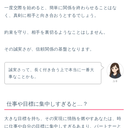
一度交際を始めると、簡単に関係を終わらせることはな
く、真剣に相手と向き合おうとするでしょう。
約束を守り、相手を裏切るようなことはしません。
その誠実さが、信頼関係の基盤となります。
誠実さって、長く付き合う上で本当に一番大
事なことかも。
ユキ
仕事や目標に集中しすぎると…？
大きな目標を持ち、その実現に情熱を燃やすあなたは、時
に仕事や自分の目標に集中しすぎるあまり、パートナーと