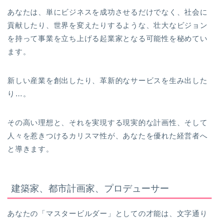
あなたは、単にビジネスを成功させるだけでなく、社会に
貢献したり、世界を変えたりするような、壮大なビジョン
を持って事業を立ち上げる起業家となる可能性を秘めてい
ます。
新しい産業を創出したり、革新的なサービスを生み出した
り…。
その高い理想と、それを実現する現実的な計画性、そして
人々を惹きつけるカリスマ性が、あなたを優れた経営者へ
と導きます。
建築家、都市計画家、プロデューサー
あなたの「マスタービルダー」としての才能は、文字通り