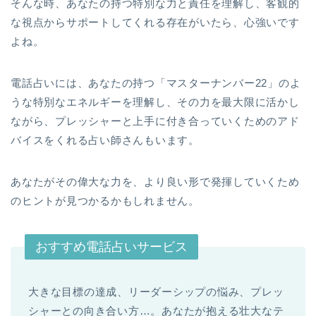
そんな時、あなたの持つ特別な力と責任を理解し、客観的
な視点からサポートしてくれる存在がいたら、心強いです
よね。
電話占いには、あなたの持つ「マスターナンバー22」のよ
うな特別なエネルギーを理解し、その力を最大限に活かし
ながら、プレッシャーと上手に付き合っていくためのアド
バイスをくれる占い師さんもいます。
あなたがその偉大な力を、より良い形で発揮していくため
のヒントが見つかるかもしれません。
おすすめ電話占いサービス
大きな目標の達成、リーダーシップの悩み、プレッ
シャーとの向き合い方…。あなたが抱える壮大なテ