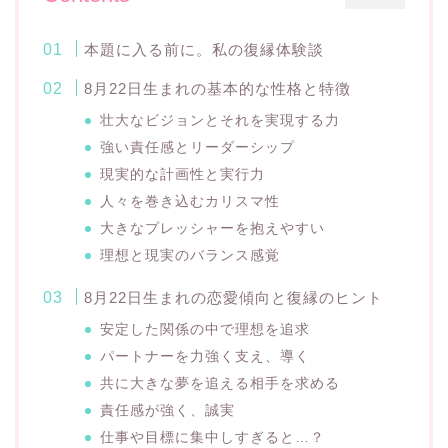
本題に入る前に。私の復縁体験談
8月22日生まれの基本的な性格と特徴
壮大なビジョンとそれを実現する力
強い責任感とリーダーシップ
現実的な計画性と実行力
人々を巻き込むカリスマ性
大きなプレッシャーを抱えやすい
理想と現実のバランス感覚
8月22日生まれの恋愛傾向と復縁のヒント
安定した関係の中で理想を追求
パートナーを力強く支え、導く
共に大きな夢を追える相手を求める
責任感が強く、誠実
仕事や目標に集中しすぎると…？