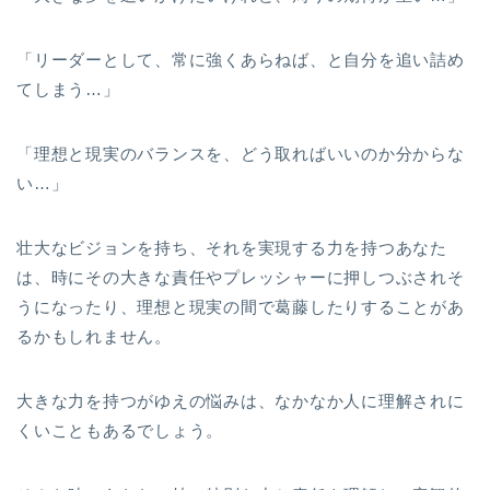
「リーダーとして、常に強くあらねば、と自分を追い詰め
てしまう…」
「理想と現実のバランスを、どう取ればいいのか分からな
い…」
壮大なビジョンを持ち、それを実現する力を持つあなた
は、時にその大きな責任やプレッシャーに押しつぶされそ
うになったり、理想と現実の間で葛藤したりすることがあ
るかもしれません。
大きな力を持つがゆえの悩みは、なかなか人に理解されに
くいこともあるでしょう。