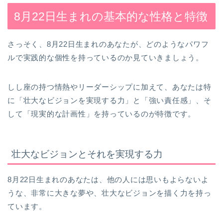
8月22日生まれの基本的な性格と特徴
さっそく、8月22日生まれのあなたが、どのようなパワフ
ルで実践的な個性を持っているのか見ていきましょう。
しし座の持つ情熱やリーダーシップに加えて、あなたは特
に「壮大なビジョンを実現する力」と「強い責任感」、そ
して「現実的な計画性」を持っているのが特徴です。
壮大なビジョンとそれを実現する力
8月22日生まれのあなたは、他の人には思いもよらないよ
うな、非常に大きな夢や、壮大なビジョンを描く力を持っ
ています。