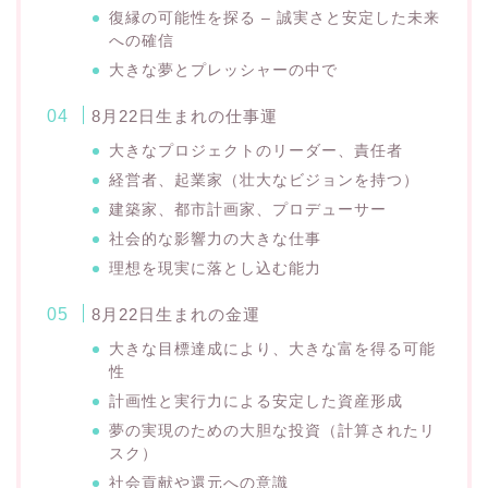
復縁の可能性を探る – 誠実さと安定した未来
への確信
大きな夢とプレッシャーの中で
8月22日生まれの仕事運
大きなプロジェクトのリーダー、責任者
経営者、起業家（壮大なビジョンを持つ）
建築家、都市計画家、プロデューサー
社会的な影響力の大きな仕事
理想を現実に落とし込む能力
8月22日生まれの金運
大きな目標達成により、大きな富を得る可能
性
計画性と実行力による安定した資産形成
夢の実現のための大胆な投資（計算されたリ
スク）
社会貢献や還元への意識