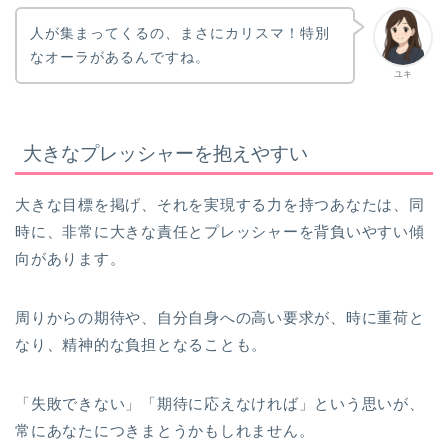
人が集まってくるの、まさにカリスマ！特別
なオーラがあるんですね。
ユキ
大きなプレッシャーを抱えやすい
大きな目標を掲げ、それを実現する力を持つあなたは、同
時に、非常に大きな責任とプレッシャーを背負いやすい傾
向があります。
周りからの期待や、自分自身への高い要求が、時に重荷と
なり、精神的な負担となることも。
「失敗できない」「期待に応えなければ」という思いが、
常にあなたにつきまとうかもしれません。