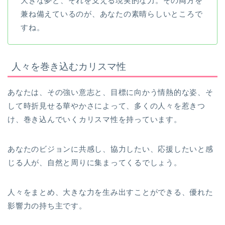
大きな夢と、それを支える現実的な力。その両方を
兼ね備えているのが、あなたの素晴らしいところで
すね。
人々を巻き込むカリスマ性
あなたは、その強い意志と、目標に向かう情熱的な姿、そ
して時折見せる華やかさによって、多くの人々を惹きつ
け、巻き込んでいくカリスマ性を持っています。
あなたのビジョンに共感し、協力したい、応援したいと感
じる人が、自然と周りに集まってくるでしょう。
人々をまとめ、大きな力を生み出すことができる、優れた
影響力の持ち主です。